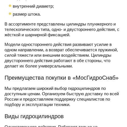
внутренний диаметр;
размер штока.
В ассортименте представлены цилиндры плунжерного и
телескопического типа, одно- и двустороннего действия, с
жёсткой и шарнирной фиксацией.
Модели одностороннего действия развивают усилие в
одном направлении, а возврат обеспечивается пружиной,
силой тяжести или внешним воздействием. Цилиндры
двустороннего действия работают в обе стороны, что
делает их более универсальными.
Преимущества покупки в «МосГидроСнаб»
Мы предлагаем широкий выбор гидроцилиндров по
доступным ценам. Организуем быструю доставку по всей
России и предоставляем поддержку специалистов по
подбору и эксплуатации техники.
Виды гидроцилиндров
Одностороннего действия.
Работают только на