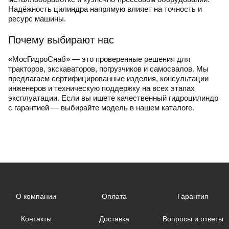
Надёжность цилиндра напрямую влияет на точность и
ресурс машины.
Почему выбирают нас
«МосГидроСнаб» — это проверенные решения для
тракторов, экскаваторов, погрузчиков и самосвалов. Мы
предлагаем сертифицированные изделия, консультации
инженеров и техническую поддержку на всех этапах
эксплуатации. Если вы ищете качественный гидроцилиндр
с гарантией — выбирайте модель в нашем каталоге.
О компании
Оплата
Гарантия
Контакты
Доставка
Вопросы и ответы