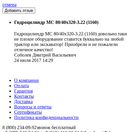
отмена
Гидроцилиндр МС 80/40х320-3.22 (1160)
Гидроцилиндр МС 80/40х320-3.22 (1160) довольно таки
не плохое оборудование ставится буквально на любой
трактор или экскаватор! Приобрели и не пожалели
отличное качество!
Соболев Дмитрий Васильевич
24 июля 2017 14:29
О компании
Оплата
Гарантия
Контакты
Доставка
Вопросы и ответы
Сертификаты
Политика конфиденциальности
8 (800) 234-09-92
звонок бесплатный