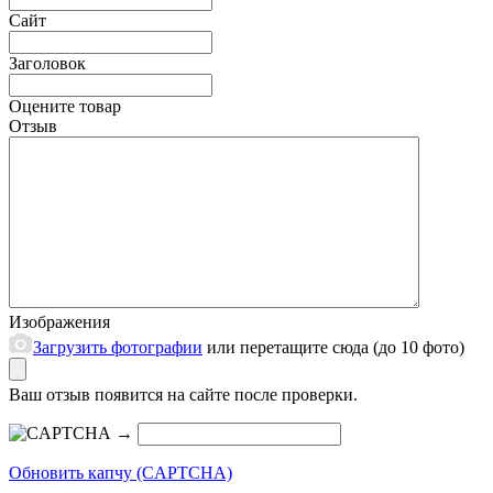
Сайт
Заголовок
Оцените товар
Отзыв
Изображения
Загрузить фотографии
или перетащите сюда (до 10 фото)
Ваш отзыв появится на сайте после проверки.
→
Обновить капчу (CAPTCHA)