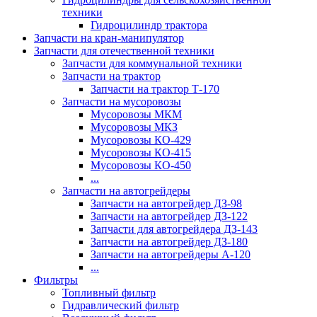
техники
Гидроцилиндр трактора
Запчасти на кран-манипулятор
Запчасти для отечественной техники
Запчасти для коммунальной техники
Запчасти на трактор
Запчасти на трактор Т-170
Запчасти на мусоровозы
Мусоровозы МКМ
Мусоровозы МКЗ
Мусоровозы КО-429
Мусоровозы КО-415
Мусоровозы КО-450
...
Запчасти на автогрейдеры
Запчасти на автогрейдер ДЗ-98
Запчасти на автогрейдер ДЗ-122
Запчасти для автогрейдера ДЗ-143
Запчасти на автогрейдер ДЗ-180
Запчасти на автогрейдеры А-120
...
Фильтры
Топливный фильтр
Гидравлический фильтр