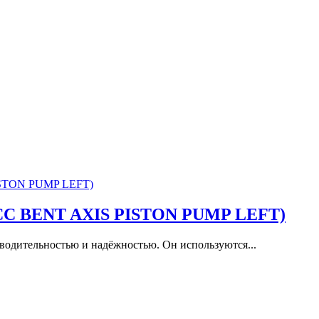
2 CC BENT AXIS PISTON PUMP LEFT)
водительностью и надёжностью. Он используются...