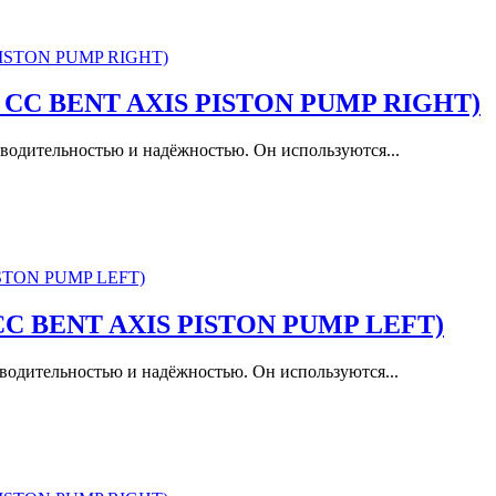
35 CC BENT AXIS PISTON PUMP RIGHT)
водительностью и надёжностью. Он используются...
5 CC BENT AXIS PISTON PUMP LEFT)
водительностью и надёжностью. Он используются...