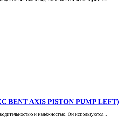
5 CC BENT AXIS PISTON PUMP LEFT)
водительностью и надёжностью. Он используются...