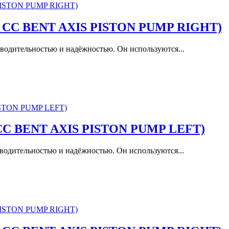
12 CC BENT AXIS PISTON PUMP RIGHT)
водительностью и надёжностью. Он используются...
7 CC BENT AXIS PISTON PUMP LEFT)
водительностью и надёжностью. Он используются...