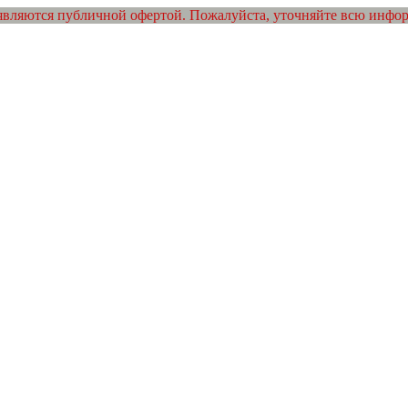
являются публичной офертой. Пожалуйста, уточняйте всю инфо