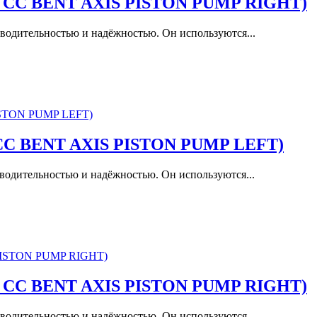
17 CC BENT AXIS PISTON PUMP RIGHT)
водительностью и надёжностью. Он используются...
5 CC BENT AXIS PISTON PUMP LEFT)
водительностью и надёжностью. Он используются...
25 CC BENT AXIS PISTON PUMP RIGHT)
водительностью и надёжностью. Он используются...