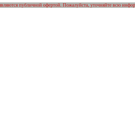
являются публичной офертой. Пожалуйста, уточняйте всю инфо