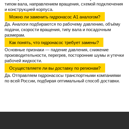
типом вала, направлением вращения, схемой подключения
и конструкцией корпуса.
Можно ли заменить гидронасос А1 аналогом?
Да. Аналоги подбираются по рабочему давлению, объёму
подачи, скорости вращения, типу вала и посадочным
размерам.
Как понять, что гидронасос требует замены?
Основные признаки — падение давления, снижение
производительности, перегрев, посторонние шумы и утечки
рабочей жидкости.
Осуществляете ли вы доставку по регионам?
Да. Отправляем гидронасосы транспортными компаниями
по всей России, подбирая оптимальный способ доставки.