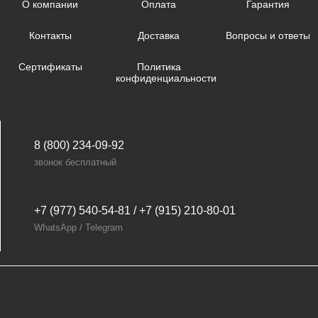
О компании
Оплата
Гарантия
Контакты
Доставка
Вопросы и ответы
Сертификаты
Политика
конфиденциальности
8 (800) 234-09-92
звонок бесплатный
+7 (977) 540-54-81 / +7 (915) 210-80-01
WhatsApp / Telegram