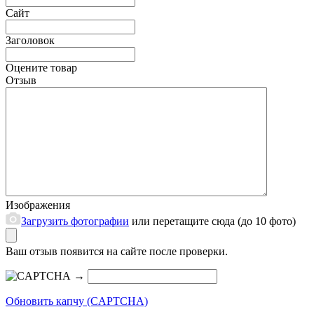
Сайт
Заголовок
Оцените товар
Отзыв
Изображения
Загрузить фотографии
или перетащите сюда (до 10 фото)
Ваш отзыв появится на сайте после проверки.
→
Обновить капчу (CAPTCHA)