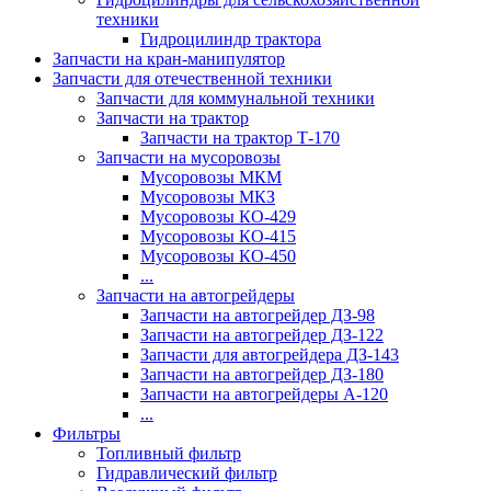
техники
Гидроцилиндр трактора
Запчасти на кран-манипулятор
Запчасти для отечественной техники
Запчасти для коммунальной техники
Запчасти на трактор
Запчасти на трактор Т-170
Запчасти на мусоровозы
Мусоровозы МКМ
Мусоровозы МКЗ
Мусоровозы КО-429
Мусоровозы КО-415
Мусоровозы КО-450
...
Запчасти на автогрейдеры
Запчасти на автогрейдер ДЗ-98
Запчасти на автогрейдер ДЗ-122
Запчасти для автогрейдера ДЗ-143
Запчасти на автогрейдер ДЗ-180
Запчасти на автогрейдеры А-120
...
Фильтры
Топливный фильтр
Гидравлический фильтр