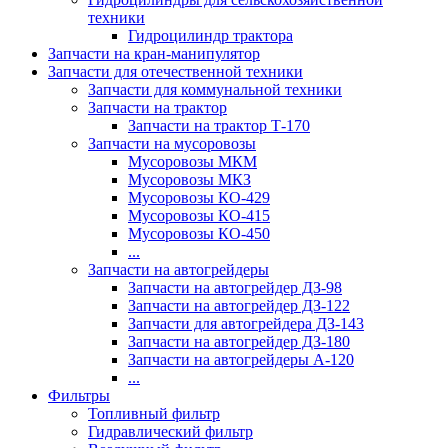
техники
Гидроцилиндр трактора
Запчасти на кран-манипулятор
Запчасти для отечественной техники
Запчасти для коммунальной техники
Запчасти на трактор
Запчасти на трактор Т-170
Запчасти на мусоровозы
Мусоровозы МКМ
Мусоровозы МКЗ
Мусоровозы КО-429
Мусоровозы КО-415
Мусоровозы КО-450
...
Запчасти на автогрейдеры
Запчасти на автогрейдер ДЗ-98
Запчасти на автогрейдер ДЗ-122
Запчасти для автогрейдера ДЗ-143
Запчасти на автогрейдер ДЗ-180
Запчасти на автогрейдеры А-120
...
Фильтры
Топливный фильтр
Гидравлический фильтр