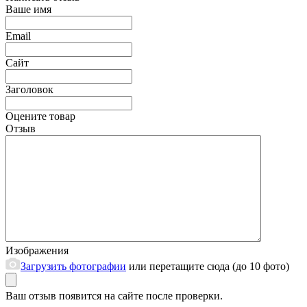
Ваше имя
Email
Сайт
Заголовок
Оцените товар
Отзыв
Изображения
Загрузить фотографии
или перетащите сюда (до 10 фото)
Ваш отзыв появится на сайте после проверки.