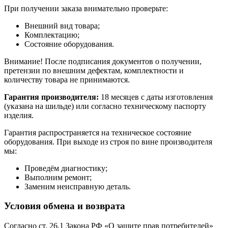
При получении заказа внимательно проверьте:
Внешний вид товара;
Комплектацию;
Состояние оборудования.
Внимание! После подписания документов о получении,
претензии по внешним дефектам, комплектности и
количеству товара не принимаются.
Гарантия производителя:
18 месяцев с даты изготовления
(указана на шильде) или согласно техническому паспорту
изделия.
Гарантия распространяется на техническое состояние
оборудования. При выходе из строя по вине производителя
мы:
Проведём диагностику;
Выполним ремонт;
Заменим неисправную деталь.
Условия обмена и возврата
Согласно ст. 26.1 Закона РФ «О защите прав потребителей»