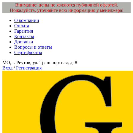
Внимание: цены не являются публичной офертой.
Пожалуйста, уточняйте всю информацию у менеджера!
О компании
Оплата
Гарантия
Контакты
Доставка
Вопросы и ответы
Сертификаты
МО, г. Реутов, ул. Транспортная, д. 8
Вход
/
Регистрация