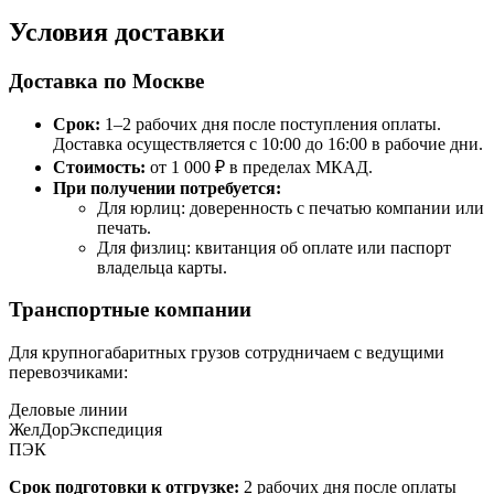
Условия доставки
Доставка по Москве
Срок:
1–2 рабочих дня после поступления оплаты.
Доставка осуществляется с 10:00 до 16:00 в рабочие дни.
Стоимость:
от 1 000 ₽ в пределах МКАД.
При получении потребуется:
Для юрлиц: доверенность с печатью компании или
печать.
Для физлиц: квитанция об оплате или паспорт
владельца карты.
Транспортные компании
Для крупногабаритных грузов сотрудничаем с ведущими
перевозчиками:
Деловые линии
ЖелДорЭкспедиция
ПЭК
Срок подготовки к отгрузке:
2 рабочих дня после оплаты