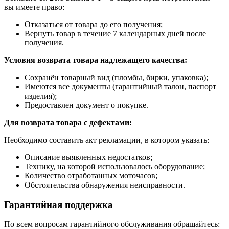
вы имеете право:
Отказаться от товара до его получения;
Вернуть товар в течение 7 календарных дней после
получения.
Условия возврата товара надлежащего качества:
Сохранён товарный вид (пломбы, бирки, упаковка);
Имеются все документы (гарантийный талон, паспорт
изделия);
Предоставлен документ о покупке.
Для возврата товара с дефектами:
Необходимо составить акт рекламации, в котором указать:
Описание выявленных недостатков;
Технику, на которой использовалось оборудование;
Количество отработанных моточасов;
Обстоятельства обнаружения неисправности.
Гарантийная поддержка
По всем вопросам гарантийного обслуживания обращайтесь: