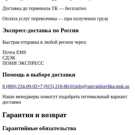
Доставка до терминала ТК — бесплатно
Оплата услуг перевозчика — при получении груза
Экспресс-доставка по России
Быстрая отправка в любой регион через:
Почта EMS
СДЭК
ПOНИ ЭКСПРЕСС
Помощь в выборе доставки
8 (800) 234-09-92
+7 (915) 210-80-01
info@specgidravlika-msk.su
Наши менеджеры помогут подобрать оптимальный вариант
доставки
Гарантия и возврат
Гарантийные обязательства