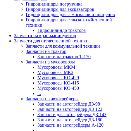
Гидроцилиндры погрузчика
Гидроцилиндры для экскаваторов
Гидроцилиндры для самосвалов и прицепов
Гидроцилиндры для сельскохозяйственной
техники
Гидроцилиндр трактора
Запчасти на кран-манипулятор
Запчасти для отечественной техники
Запчасти для коммунальной техники
Запчасти на трактор
Запчасти на трактор Т-170
Запчасти на мусоровозы
Мусоровозы МКМ
Мусоровозы МКЗ
Мусоровозы КО-429
Мусоровозы КО-415
Мусоровозы КО-450
...
Запчасти на автогрейдеры
Запчасти на автогрейдер ДЗ-98
Запчасти на автогрейдер ДЗ-122
Запчасти для автогрейдера ДЗ-143
Запчасти на автогрейдер ДЗ-180
Запчасти на автогрейдеры А-120
...