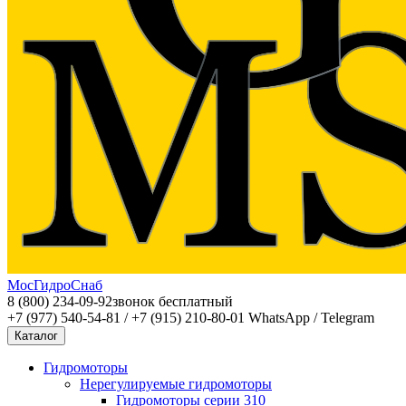
МосГидроСнаб
8 (800) 234-09-92
звонок бесплатный
+7 (977) 540-54-81 / +7 (915) 210-80-01
WhatsApp / Telegram
Каталог
Гидромоторы
Нерегулируемые гидромоторы
Гидромоторы серии 310