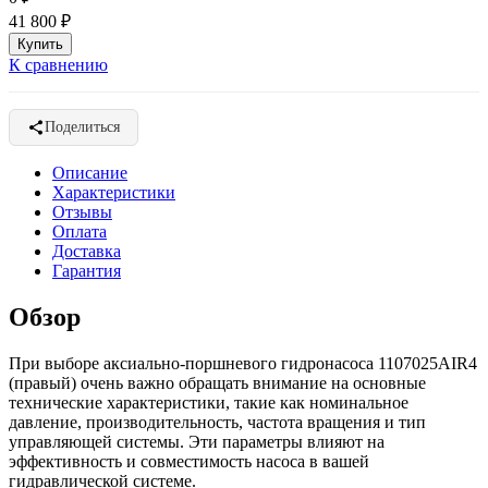
41 800
₽
К сравнению
Поделиться
Описание
Характеристики
Отзывы
Оплата
Доставка
Гарантия
Обзор
При выборе аксиально-поршневого гидронасоса
1107025AIR4
(правый) очень важно обращать внимание на основные
технические характеристики, такие как номинальное
давление, производительность, частота вращения и тип
управляющей системы. Эти параметры влияют на
эффективность и совместимость насоса в вашей
гидравлической системе.