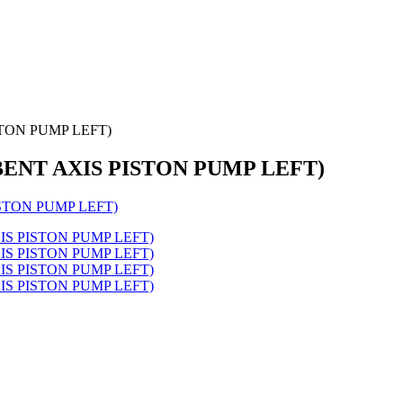
ISTON PUMP LEFT)
C BENT AXIS PISTON PUMP LEFT)