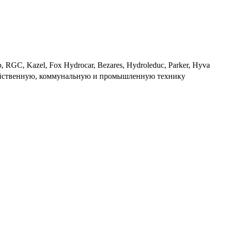
RGC, Kazel, Fox Hydrocar, Bezares, Hydroleduc, Parker, Hyva
зяйственную, коммунальную и промышленную технику