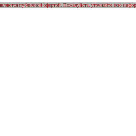
являются публичной офертой. Пожалуйста, уточняйте всю инфо