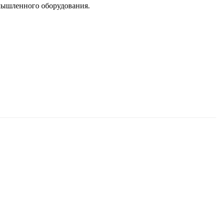
мышленного оборудования.