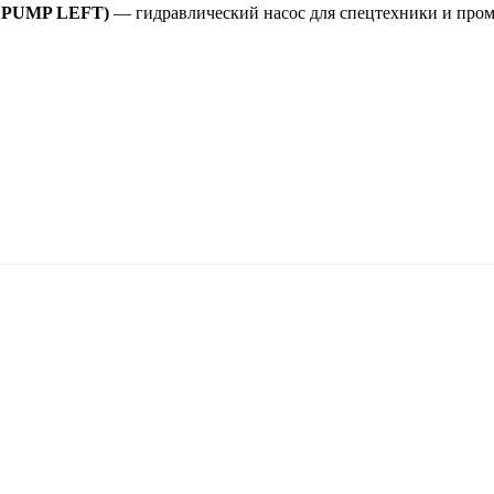
N PUMP LEFT)
— гидравлический насос для спецтехники и про