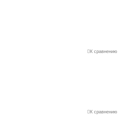
К сравнению
К сравнению