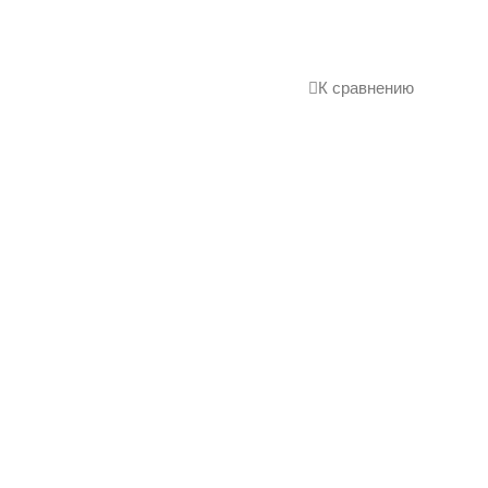
К сравнению