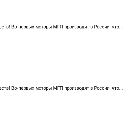
тв! Во-первых моторы МГП производят в России, что...
тв! Во-первых моторы МГП производят в России, что...