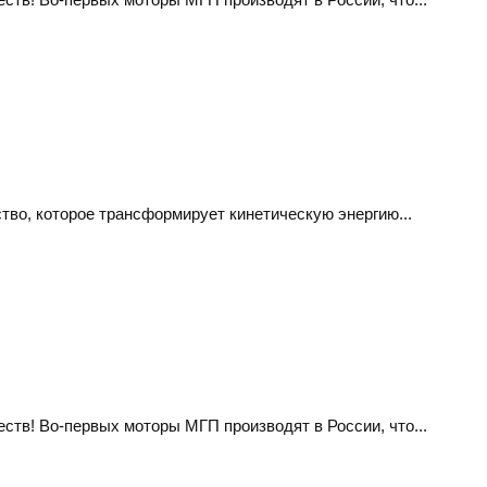
тво, которое трансформирует кинетическую энергию...
тв! Во-первых моторы МГП производят в России, что...