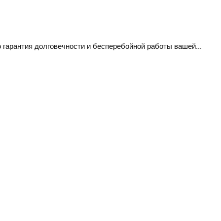
гарантия долговечности и бесперебойной работы вашей...