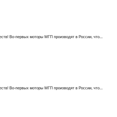
тв! Во-первых моторы МГП производят в России, что...
тв! Во-первых моторы МГП производят в России, что...