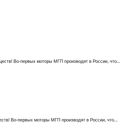
ств! Во-первых моторы МГП производят в России, что...
тв! Во-первых моторы МГП производят в России, что...