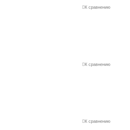
К сравнению
К сравнению
К сравнению