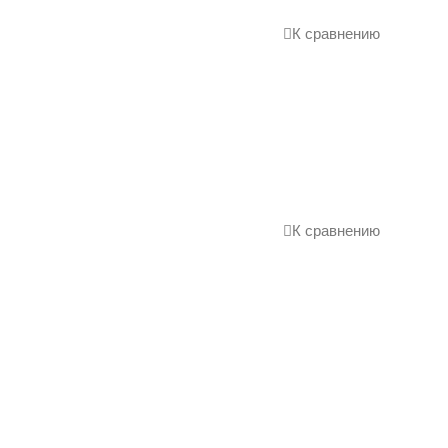
К сравнению
К сравнению