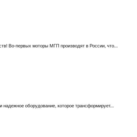
в! Во-первых моторы МГП производят в России, что...
и надежное оборудование, которое трансформирует...