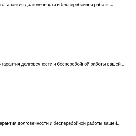
о гарантия долговечности и бесперебойной работы...
гарантия долговечности и бесперебойной работы вашей...
арантия долговечности и бесперебойной работы вашей...