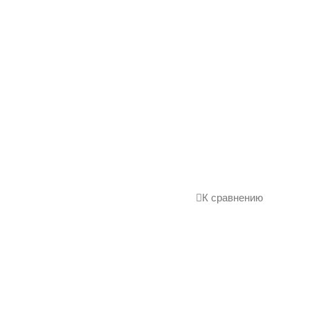
К сравнению