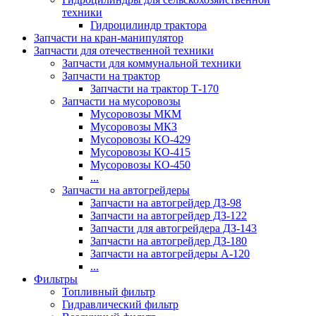
техники
Гидроцилиндр трактора
Запчасти на кран-манипулятор
Запчасти для отечественной техники
Запчасти для коммунальной техники
Запчасти на трактор
Запчасти на трактор Т-170
Запчасти на мусоровозы
Мусоровозы МКМ
Мусоровозы МКЗ
Мусоровозы КО-429
Мусоровозы КО-415
Мусоровозы КО-450
...
Запчасти на автогрейдеры
Запчасти на автогрейдер ДЗ-98
Запчасти на автогрейдер ДЗ-122
Запчасти для автогрейдера ДЗ-143
Запчасти на автогрейдер ДЗ-180
Запчасти на автогрейдеры А-120
...
Фильтры
Топливный фильтр
Гидравлический фильтр