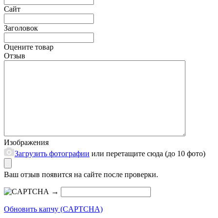
Сайт
Заголовок
Оцените товар
Отзыв
Изображения
Загрузить фотографии
или перетащите сюда (до 10 фото)
Ваш отзыв появится на сайте после проверки.
→
Обновить капчу (CAPTCHA)