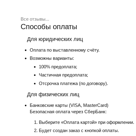
Все отзывы...
Способы оплаты
Для юридических лиц
Оплата по выставленному счёту.
Возможны варианты:
100% предоплата;
Частичная предоплата;
Отсрочка платежа (по договору).
Для физических лиц
Банковские карты
(VISA, MasterCard)
Безопасная оплата через СберБанк:
Выберите «Оплата картой» при оформлении.
Будет создан заказ с кнопкой оплаты.