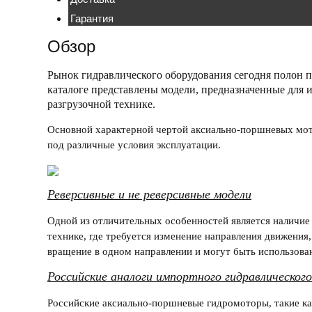
Гарантия
Обзор
Рынок
гидравлического оборудования
сегодня полон 
каталоге представлены модели, предназначенные для 
разгрузочной технике.
Основной характерной чертой
аксиально-поршневых мо
под различные условия эксплуатации.
Реверсивные и не реверсивные модели
Одной из отличительных особенностей является наличи
технике, где требуется изменение направления движения
вращение в одном направлении и могут быть использова
Российские аналоги импортного гидравлическог
Российские
аксиально-поршневые гидромоторы
, такие 