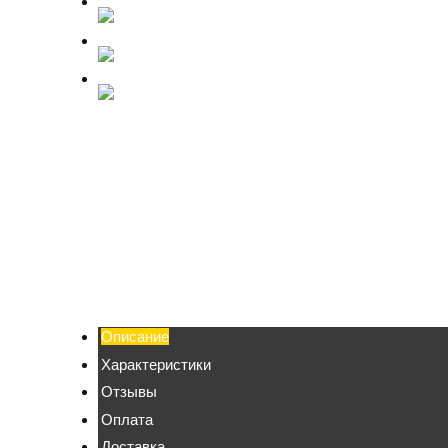
Описание
Характеристики
Отзывы
Оплата
Доставка