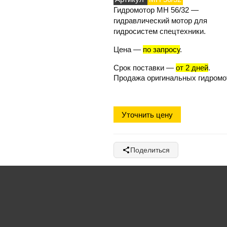
Гидромотор МН 56/32
—
гидравлический мотор для
гидросистем спецтехники.
Цена
—
по запросу
.
Срок поставки
—
от 2 дней
.
Продажа оригинальных гидромо
Уточнить цену
Поделиться