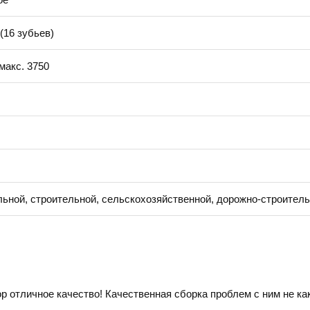
(16 зубьев)
 макс. 3750
ьной, строительной, сельскохозяйственной, дорожно-строитель
 отличное качество! Качественная сборка проблем с ним не как