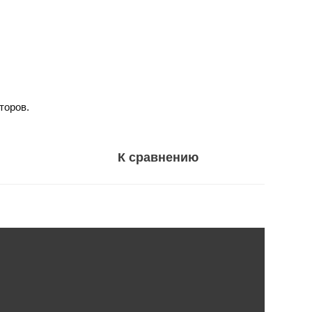
торов.
К сравнению