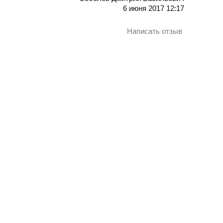
6 июня 2017 12:17
Написать отзыв