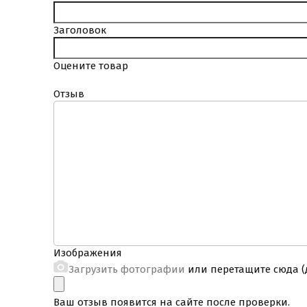
Заголовок
Оцените товар
Отзыв
Изображения
Загрузить фотографии
или перетащите сюда (д
Ваш отзыв появится на сайте после проверки.