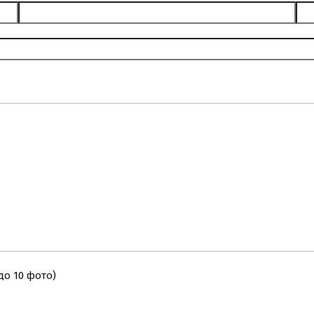
о 10 фото)