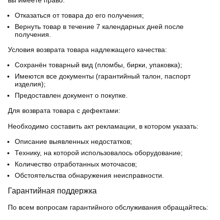
вы имеете право:
Отказаться от товара до его получения;
Вернуть товар в течение 7 календарных дней после
получения.
Условия возврата товара надлежащего качества:
Сохранён товарный вид (пломбы, бирки, упаковка);
Имеются все документы (гарантийный талон, паспорт
изделия);
Предоставлен документ о покупке.
Для возврата товара с дефектами:
Необходимо составить акт рекламации, в котором указать:
Описание выявленных недостатков;
Технику, на которой использовалось оборудование;
Количество отработанных моточасов;
Обстоятельства обнаружения неисправности.
Гарантийная поддержка
По всем вопросам гарантийного обслуживания обращайтесь: