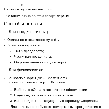
0
Отзывы и оценки покупателей
Оставьте
отзыв об этом товаре
первым!
Способы оплаты
Для юридических лиц
Оплата по выставленному счёту.
Возможны варианты:
100% предоплата;
Частичная предоплата;
Отсрочка платежа (по договору).
Для физических лиц
Банковские карты
(VISA, MasterCard)
Безопасная оплата через СберБанк:
Выберите «Оплата картой» при оформлении.
Будет создан заказ с кнопкой оплаты.
Вы перейдёте на защищённую страницу СберБанка.
Для оплаты потребуются: номер карты, срок действия и