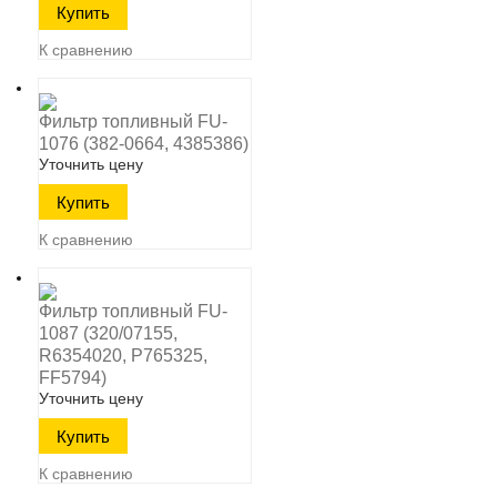
К сравнению
Фильтр топливный FU-
1076 (382-0664, 4385386)
Уточнить цену
К сравнению
Фильтр топливный FU-
1087 (320/07155,
R6354020, P765325,
FF5794)
Уточнить цену
К сравнению