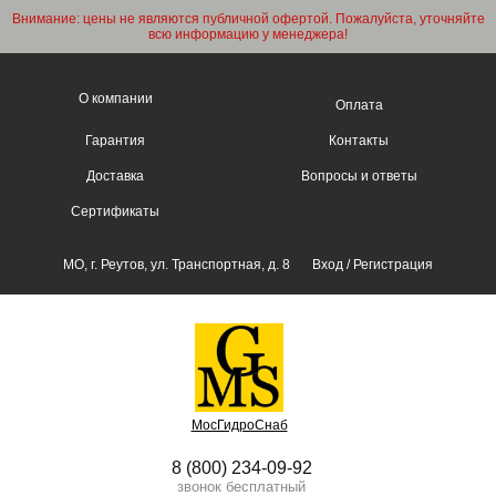
Внимание: цены не являются публичной офертой. Пожалуйста, уточняйте
всю информацию у менеджера!
О компании
Оплата
Гарантия
Контакты
Доставка
Вопросы и ответы
Сертификаты
МО, г. Реутов, ул. Транспортная, д. 8
Вход
/
Регистрация
МосГидроСнаб
8 (800) 234-09-92
звонок бесплатный