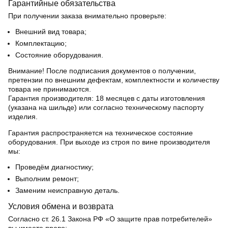
Гарантийные обязательства
При получении заказа внимательно проверьте:
Внешний вид товара;
Комплектацию;
Состояние оборудования.
Внимание! После подписания документов о получении,
претензии по внешним дефектам, комплектности и количеству
товара не принимаются.
Гарантия производителя:
18 месяцев с даты изготовления
(указана на шильде) или согласно техническому паспорту
изделия.
Гарантия распространяется на техническое состояние
оборудования. При выходе из строя по вине производителя
мы:
Проведём диагностику;
Выполним ремонт;
Заменим неисправную деталь.
Условия обмена и возврата
Согласно ст. 26.1 Закона РФ «О защите прав потребителей»