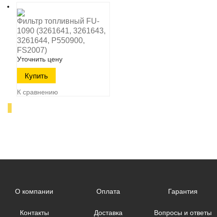
Фильтр топливный FU-
1090 (3261641, 3261643,
3261644, P550900,
FS2007)
Уточнить цену
К сравнению
О компании
Оплата
Гарантия
Контакты
Доставка
Вопросы и ответы