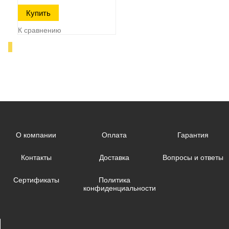
К сравнению
О компании
Оплата
Гарантия
Контакты
Доставка
Вопросы и ответы
Сертификаты
Политика
конфиденциальности