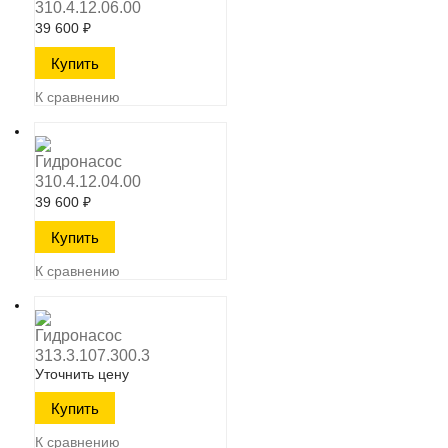
310.4.12.06.00
39 600
₽
К сравнению
Гидронасос
310.4.12.04.00
39 600
₽
К сравнению
Гидронасос
313.3.107.300.3
Уточнить цену
К сравнению