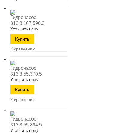
Гидронасос
313.3.107.590.3
Уточнить цену
К сравнению
Гидронасос
313.3.55.370.5
Уточнить цену
К сравнению
Гидронасос
313.3.55.894.5
Уточнить цену