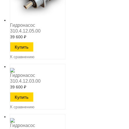
Гидронасос
310.4.12.05.00
39 600
₽
К сравнению
Гидронасос
310.4.12.03.00
39 600
₽
К сравнению
Гидронасос