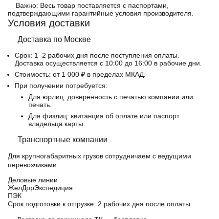
Важно:
Весь товар поставляется с паспортами,
подтверждающими гарантийные условия производителя.
Условия доставки
Доставка по Москве
Срок:
1–2 рабочих дня после поступления оплаты.
Доставка осуществляется с 10:00 до 16:00 в рабочие дни.
Стоимость:
от 1 000 ₽ в пределах МКАД.
При получении потребуется:
Для юрлиц: доверенность с печатью компании или
печать.
Для физлиц: квитанция об оплате или паспорт
владельца карты.
Транспортные компании
Для крупногабаритных грузов сотрудничаем с ведущими
перевозчиками:
Деловые линии
ЖелДорЭкспедиция
ПЭК
Срок подготовки к отгрузке:
2 рабочих дня после оплаты