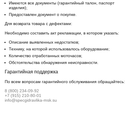
Имеются все документы (гарантийный талон, паспорт
изделия);
Предоставлен документ о покупке.
Для возврата товара с дефектами:
Необходимо составить акт рекламации, в котором указать:
Описание выявленных недостатков;
Технику, на которой использовалось оборудование;
Количество отработанных моточасов;
Обстоятельства обнаружения неисправности.
Гарантийная поддержка
По всем вопросам гарантийного обслуживания обращайтесь:
8 (800) 234-09-92
+7 (915) 210-80-01
info@specgidravlika-msk.su