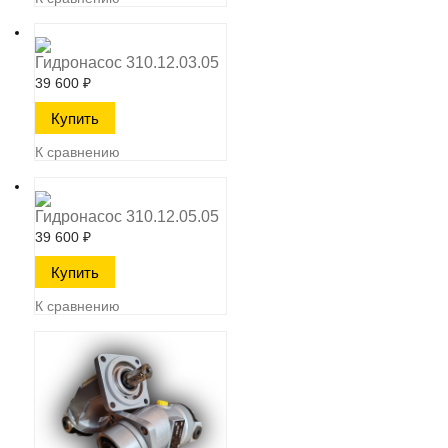
Гидронасос 310.12.03.05
39 600
₽
К сравнению
Гидронасос 310.12.05.05
39 600
₽
К сравнению