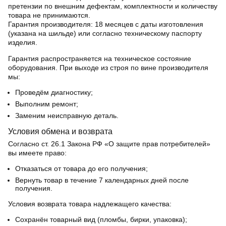
претензии по внешним дефектам, комплектности и количеству
товара не принимаются.
Гарантия производителя:
18 месяцев с даты изготовления
(указана на шильде) или согласно техническому паспорту
изделия.
Гарантия распространяется на техническое состояние
оборудования. При выходе из строя по вине производителя
мы:
Проведём диагностику;
Выполним ремонт;
Заменим неисправную деталь.
Условия обмена и возврата
Согласно ст. 26.1 Закона РФ «О защите прав потребителей»
вы имеете право:
Отказаться от товара до его получения;
Вернуть товар в течение 7 календарных дней после
получения.
Условия возврата товара надлежащего качества:
Сохранён товарный вид (пломбы, бирки, упаковка);