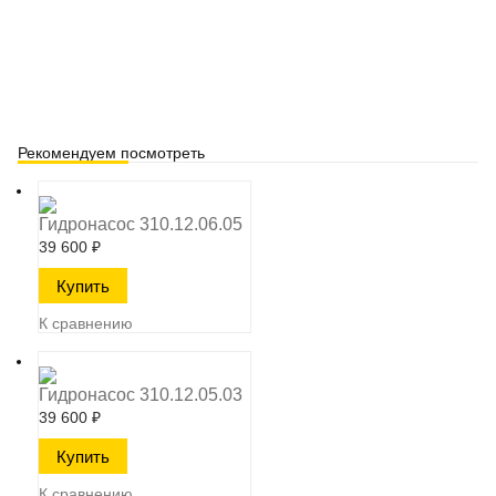
Рекомендуем посмотреть
Гидронасос 310.12.06.05
39 600
₽
К сравнению
Гидронасос 310.12.05.03
39 600
₽
К сравнению