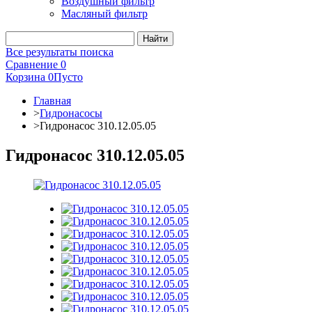
Воздушный фильтр
Масляный фильтр
Все результаты поиска
Сравнение
0
Корзина
0
Пусто
Главная
>
Гидронасосы
>
Гидронасос 310.12.05.05
Гидронасос 310.12.05.05