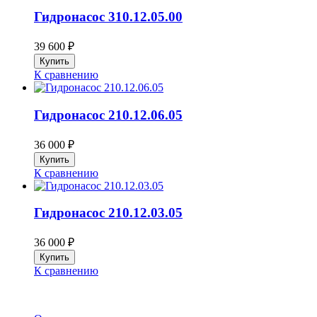
Гидронасос 310.12.05.00
39 600
₽
К сравнению
Гидронасос 210.12.06.05
36 000
₽
К сравнению
Гидронасос 210.12.03.05
36 000
₽
К сравнению