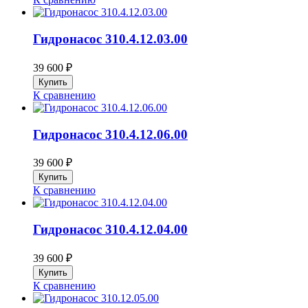
Гидронасос 310.4.12.03.00
39 600
₽
К сравнению
Гидронасос 310.4.12.06.00
39 600
₽
К сравнению
Гидронасос 310.4.12.04.00
39 600
₽
К сравнению