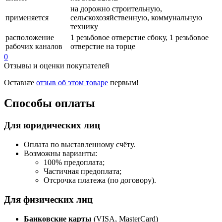
на дорожно строительную,
применяется
сельскохозяйственную, коммунальную
технику
расположение
1 резьбовое отверстие сбоку, 1 резьбовое
рабочих каналов
отверстие на торце
0
Отзывы и оценки покупателей
Оставьте
отзыв об этом товаре
первым!
Способы оплаты
Для юридических лиц
Оплата по выставленному счёту.
Возможны варианты:
100% предоплата;
Частичная предоплата;
Отсрочка платежа (по договору).
Для физических лиц
Банковские карты
(VISA, MasterCard)