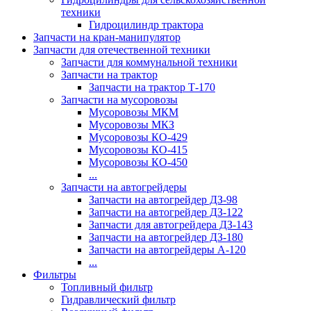
техники
Гидроцилиндр трактора
Запчасти на кран-манипулятор
Запчасти для отечественной техники
Запчасти для коммунальной техники
Запчасти на трактор
Запчасти на трактор Т-170
Запчасти на мусоровозы
Мусоровозы МКМ
Мусоровозы МКЗ
Мусоровозы КО-429
Мусоровозы КО-415
Мусоровозы КО-450
...
Запчасти на автогрейдеры
Запчасти на автогрейдер ДЗ-98
Запчасти на автогрейдер ДЗ-122
Запчасти для автогрейдера ДЗ-143
Запчасти на автогрейдер ДЗ-180
Запчасти на автогрейдеры А-120
...
Фильтры
Топливный фильтр
Гидравлический фильтр