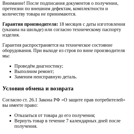
Внимание! После подписания документов о получении,
претензии по внешним дефектам, комплектности и
количеству товара не принимаются.
Гарантия производителя:
18 месяцев с даты изготовления
(указана на шильде) или согласно техническому паспорту
изделия.
Гарантия распространяется на техническое состояние
оборудования. При выходе из строя по вине производителя
мы:
Проведём диагностику;
Выполним ремонт;
Заменим неисправную деталь.
Условия обмена и возврата
Согласно ст. 26.1 Закона РФ «О защите прав потребителей»
вы имеете право:
Отказаться от товара до его получения;
Вернуть товар в течение 7 календарных дней после
получения.