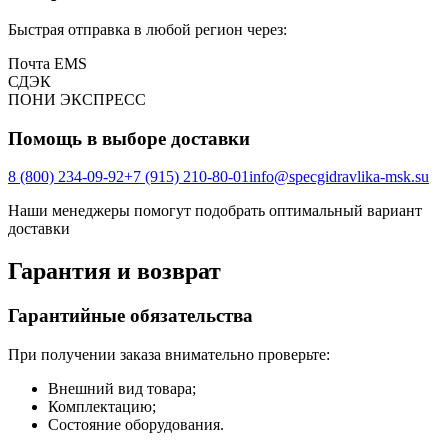
Быстрая отправка в любой регион через:
Почта EMS
СДЭК
ПOНИ ЭКСПРЕСС
Помощь в выборе доставки
8 (800) 234-09-92
+7 (915) 210-80-01
info@specgidravlika-msk.su
Наши менеджеры помогут подобрать оптимальный вариант
доставки
Гарантия и возврат
Гарантийные обязательства
При получении заказа внимательно проверьте:
Внешний вид товара;
Комплектацию;
Состояние оборудования.