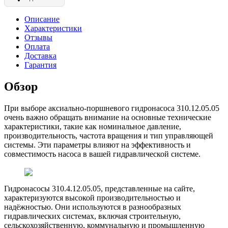
Описание
Характеристики
Отзывы
Оплата
Доставка
Гарантия
Обзор
При выборе аксиально-поршневого гидронасоса 310.12.05.05
очень важно обращать внимание на основные технические
характеристики, такие как номинальное давление,
производительность, частота вращения и тип управляющей
системы. Эти параметры влияют на эффективность и
совместимость насоса в вашей гидравлической системе.
Гидронасосы 310.4.12.05.05
,
представленные на сайте,
характеризуются высокой производительностью и
надёжностью. Они используются в разнообразных
гидравлических системах, включая строительную,
сельскохозяйственную, коммунальную и промышленную