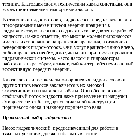
технику. Благодаря своим техническим характеристикам, они
эффективно заменяют импортные аналоги.
В отличие от гидромоторов, гидронасосы предназначены для
преобразования механической энергии вращения в
гидравлическую энергию, создавая высокое давление рабочей
жидкости. Важно отметить, что многие модели гидронасосов
имеют фиксированное направление вращения, в отличие от
реверсивных гидромоторов. Они могут вращаться либо влево,
либо вправо, что необходимо учитывать при проектировании
гидравлической системы. Часто насосы и гидромоторы
работают в паре, образуя замкнутый контур, обеспечивающий
эффективную передачу энергии.
Ключевое отличие аксиально-поршневых гидронасосов от
других типов насосов заключается в их высокой
эффективности и плавности работы. Они обеспечивают
стабильный поток жидкости даже при изменении нагрузки.
Это достигается благодаря специальной конструкции
поршневого блока и наклону поршневого вала.
Правильный выбор гидронасоса
Насос гидравлический, предназначенный для работы в
тяжелых условиях, должен обладать высокой