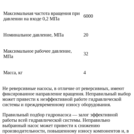
Максимальная частота вращения при
6000
давлении на входе 0,2 МПа
Номинальное давление, МПа
20
Максимальное рабочее давление,
32
МПа
Масса, кг
4
Не реверсивные насосы, в отличие от реверсивных, имеют
фиксированное направление вращения. Неправильный выбор
может привести к неэффективной работе гидравлической
системы и преждевременному износу оборудования.
Правильный подбор гидронасоса — залог эффективной
работы всей гидравлической системы. Неправильно
выбранный насос может привести к снижению
производительности, повышенному износу компонентов и, в