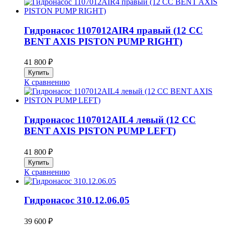
Гидронасос 1107012AIR4 правый (12 CC
BENT AXIS PISTON PUMP RIGHT)
41 800
₽
К сравнению
Гидронасос 1107012AIL4 левый (12 CC
BENT AXIS PISTON PUMP LEFT)
41 800
₽
К сравнению
Гидронасос 310.12.06.05
39 600
₽