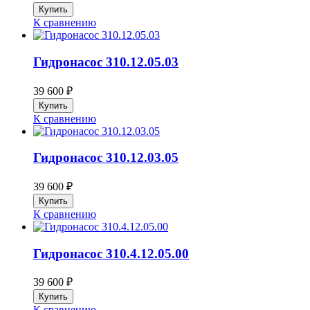
К сравнению
Гидронасос 310.12.05.03
39 600
₽
К сравнению
Гидронасос 310.12.03.05
39 600
₽
К сравнению
Гидронасос 310.4.12.05.00
39 600
₽
К сравнению