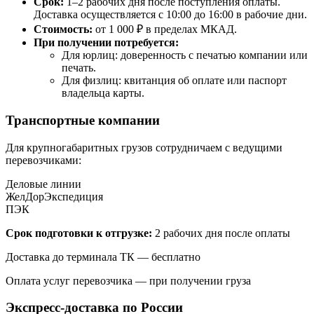
Срок:
1–2 рабочих дня после поступления оплаты.
Доставка осуществляется с 10:00 до 16:00 в рабочие дни.
Стоимость:
от 1 000 ₽ в пределах МКАД.
При получении потребуется:
Для юрлиц: доверенность с печатью компании или
печать.
Для физлиц: квитанция об оплате или паспорт
владельца карты.
Транспортные компании
Для крупногабаритных грузов сотрудничаем с ведущими
перевозчиками:
Деловые линии
ЖелДорЭкспедиция
ПЭК
Срок подготовки к отгрузке:
2 рабочих дня после оплаты
Доставка до терминала ТК — бесплатно
Оплата услуг перевозчика — при получении груза
Экспресс-доставка по России