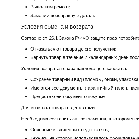
Выполним ремонт;
Заменим неисправную деталь.
Условия обмена и возврата
Согласно ст. 26.1 Закона РФ «О защите прав потребит
Отказаться от товара до его получения;
Вернуть товар в течение 7 календарных дней пос
Условия возврата товара надлежащего качества:
Сохранён товарный вид (пломбы, бирки, упаковка)
Имеются все документы (гарантийный талон, пасп
Предоставлен документ о покупке.
Для возврата товара с дефектами:
Необходимо составить акт рекламации, в котором ука
Описание выявленных недостатков;
Технику, на которой использовалось оборудовани