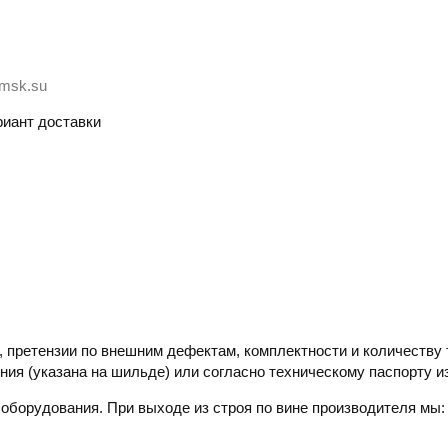
-msk.su
иант доставки
 претензии по внешним дефектам, комплектности и количеству 
ния (указана на шильде) или согласно техническому паспорту и
 оборудования. При выходе из строя по вине производителя мы: