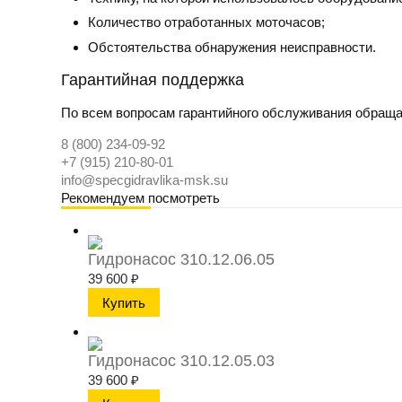
Количество отработанных моточасов;
Обстоятельства обнаружения неисправности.
Гарантийная поддержка
По всем вопросам гарантийного обслуживания обраща
8 (800) 234-09-92
+7 (915) 210-80-01
info@specgidravlika-msk.su
Рекомендуем посмотреть
Гидронасос 310.12.06.05
39 600
₽
Гидронасос 310.12.05.03
39 600
₽