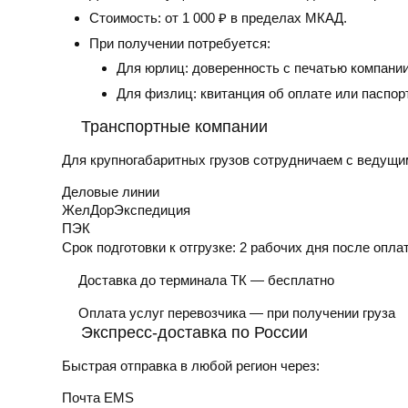
Стоимость:
от 1 000 ₽ в пределах МКАД.
При получении потребуется:
Для юрлиц: доверенность с печатью компании
Для физлиц: квитанция об оплате или паспор
Транспортные компании
Для крупногабаритных грузов сотрудничаем с ведущи
Деловые линии
ЖелДорЭкспедиция
ПЭК
Срок подготовки к отгрузке:
2 рабочих дня после опла
Доставка до терминала ТК — бесплатно
Оплата услуг перевозчика — при получении груза
Экспресс-доставка по России
Быстрая отправка в любой регион через:
Почта EMS