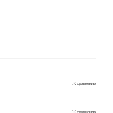
К сравнению
К сравнению