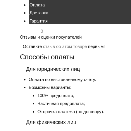
Оплата
Доставка
Гарантия
0
Отзывы и оценки покупателей
Оставьте
отзыв об этом товаре
первым!
Способы оплаты
Для юридических лиц
Оплата по выставленному счёту.
Возможны варианты:
100% предоплата;
Частичная предоплата;
Отсрочка платежа (по договору).
Для физических лиц