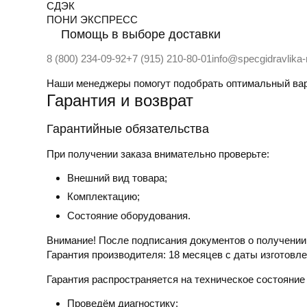
СДЭК
ПOНИ ЭКСПРЕСС
Помощь в выборе доставки
8 (800) 234-09-92
+7 (915) 210-80-01
info@specgidravlika
Наши менеджеры помогут подобрать оптимальный вар
Гарантия и возврат
Гарантийные обязательства
При получении заказа внимательно проверьте:
Внешний вид товара;
Комплектацию;
Состояние оборудования.
Внимание! После подписания документов о получении,
Гарантия производителя:
18 месяцев с даты изготовле
Гарантия распространяется на техническое состояние
Проведём диагностику;