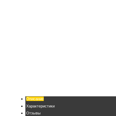
Описание
Характеристики
Отзывы