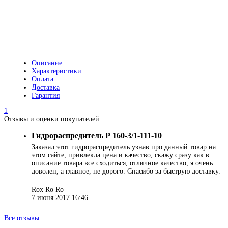
Описание
Характеристики
Оплата
Доставка
Гарантия
1
Отзывы и оценки покупателей
Гидрораспредитель Р 160-3/1-111-10
Заказал этот гидрораспредитель узнав про данный товар на
этом сайте, привлекла цена и качество, скажу сразу как в
описание товара все сходиться, отличное качество, я очень
доволен, а главное, не дорого. Спасибо за быструю доставку.
Rox Ro Ro
7 июня 2017 16:46
Все отзывы...