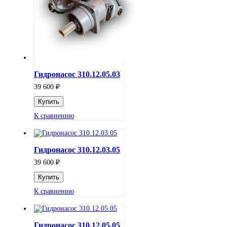
Гидронасос 310.12.05.03
₽
39 600
К сравнению
Гидронасос 310.12.03.05
₽
39 600
К сравнению
Гидронасос 310.12.05.05