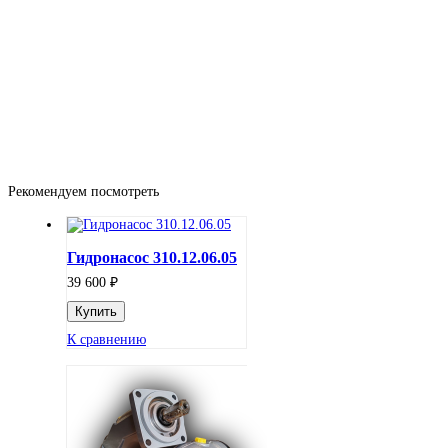
Рекомендуем посмотреть
Гидронасос 310.12.06.05
₽
39 600
К сравнению