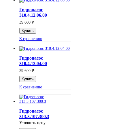
Гидронасос
310.4.12.06.00
₽
39 600
К сравнению
Гидронасос
310.4.12.04.00
₽
39 600
К сравнению
Гидронасос
313.3.107.300.3
Уточнить цену