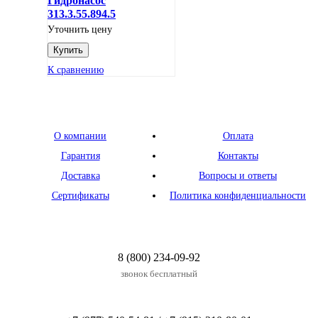
Гидронасос
313.3.55.894.5
Уточнить цену
К сравнению
О компании
Оплата
Гарантия
Контакты
Доставка
Вопросы и ответы
Сертификаты
Политика конфиденциальности
8 (800) 234-09-92
звонок бесплатный