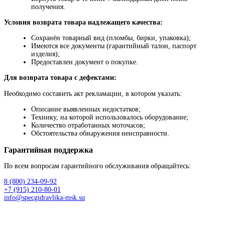
получения.
Условия возврата товара надлежащего качества:
Сохранён товарный вид (пломбы, бирки, упаковка);
Имеются все документы (гарантийный талон, паспорт
изделия);
Предоставлен документ о покупке.
Для возврата товара с дефектами:
Необходимо составить акт рекламации, в котором указать:
Описание выявленных недостатков;
Технику, на которой использовалось оборудование;
Количество отработанных моточасов;
Обстоятельства обнаружения неисправности.
Гарантийная поддержка
По всем вопросам гарантийного обслуживания обращайтесь:
8 (800) 234-09-92
+7 (915) 210-80-01
info@specgidravlika-msk.su