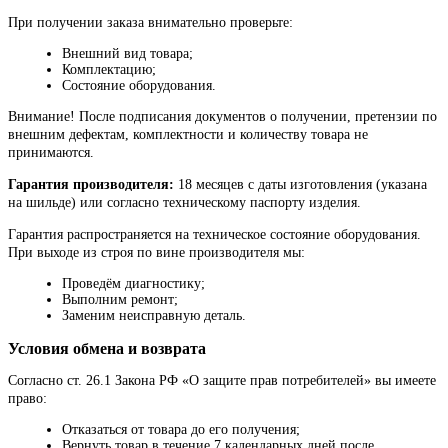
При получении заказа внимательно проверьте:
Внешний вид товара;
Комплектацию;
Состояние оборудования.
Внимание! После подписания документов о получении, претензии по
внешним дефектам, комплектности и количеству товара не
принимаются.
Гарантия производителя:
18 месяцев с даты изготовления (указана
на шильде) или согласно техническому паспорту изделия.
Гарантия распространяется на техническое состояние оборудования.
При выходе из строя по вине производителя мы:
Проведём диагностику;
Выполним ремонт;
Заменим неисправную деталь.
Условия обмена и возврата
Согласно ст. 26.1 Закона РФ «О защите прав потребителей» вы имеете
право:
Отказаться от товара до его получения;
Вернуть товар в течение 7 календарных дней после