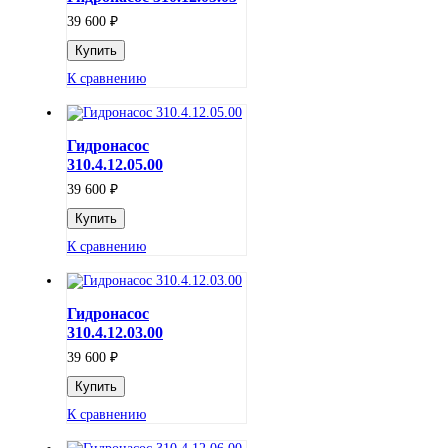
₽
39 600
К сравнению
Гидронасос
310.4.12.05.00
₽
39 600
К сравнению
Гидронасос
310.4.12.03.00
₽
39 600
К сравнению