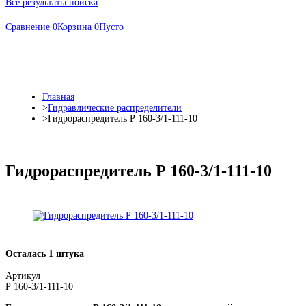
Все результаты поиска
Сравнение
0
Корзина
0
Пусто
Главная
>
Гидравлические распределители
>
Гидрораспредитель Р 160-3/1-111-10
Гидрораспредитель Р 160-3/1-111-10
Осталась 1 штука
Артикул
Р 160-3/1-111-10