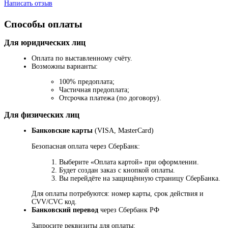
Написать отзыв
Способы оплаты
Для юридических лиц
Оплата по выставленному счёту.
Возможны варианты:
100% предоплата;
Частичная предоплата;
Отсрочка платежа (по договору).
Для физических лиц
Банковские карты
(VISA, MasterCard)
Безопасная оплата через СберБанк:
Выберите «Оплата картой» при оформлении.
Будет создан заказ с кнопкой оплаты.
Вы перейдёте на защищённую страницу СберБанка.
Для оплаты потребуются: номер карты, срок действия и
CVV/CVC код.
Банковский перевод
через Сбербанк РФ
Запросите реквизиты для оплаты: