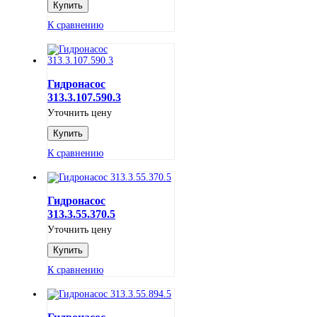
К сравнению
Гидронасос
313.3.107.590.3
Уточнить цену
К сравнению
Гидронасос
313.3.55.370.5
Уточнить цену
К сравнению