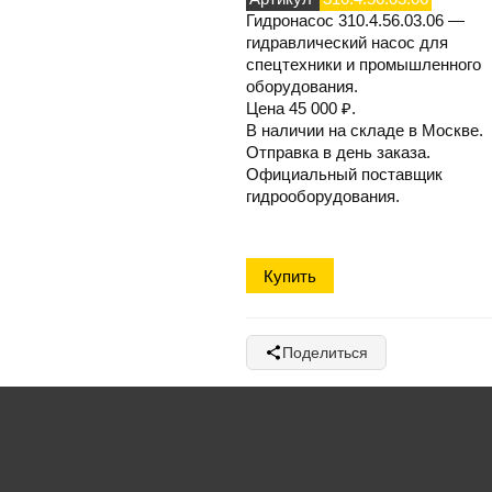
Гидронасос 310.4.56.03.06
—
гидравлический насос для
спецтехники и промышленного
оборудования.
Цена
45 000
₽.
В наличии на складе в Москве.
Отправка в день заказа.
Официальный поставщик
гидрооборудования.
Поделиться