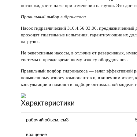
поток жидкости даже при изменении нагрузки. Это дости
Правильный выбор гидронасоса
Насос гидравлический 310.4.56.03.06
, предназначенный 
проходят тщательные испытания, гарантирующие их дол
нагрузок.
Не реверсивные насосы
, в отличие от реверсивных, им
системы и преждевременному износу оборудования.
Правильный
подбор гидронасоса
— залог эффективной р
повышенному износу компонентов и, в конечном итоге, 
консультации и помощи в подборе оптимальной модели
Характеристики
рабочий объем, см3
вращение