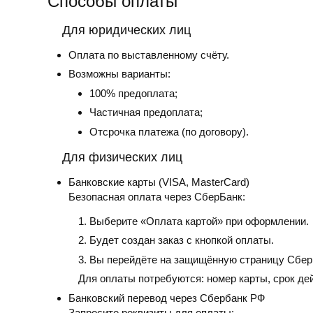
Способы оплаты
Для юридических лиц
Оплата по выставленному счёту.
Возможны варианты:
100% предоплата;
Частичная предоплата;
Отсрочка платежа (по договору).
Для физических лиц
Банковские карты
(VISA, MasterCard)
Безопасная оплата через СберБанк:
Выберите «Оплата картой» при оформлении.
Будет создан заказ с кнопкой оплаты.
Вы перейдёте на защищённую страницу Сбер
Для оплаты потребуются: номер карты, срок де
Банковский перевод
через Сбербанк РФ
Запросите реквизиты для оплаты: