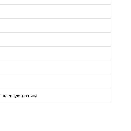
мышленную технику