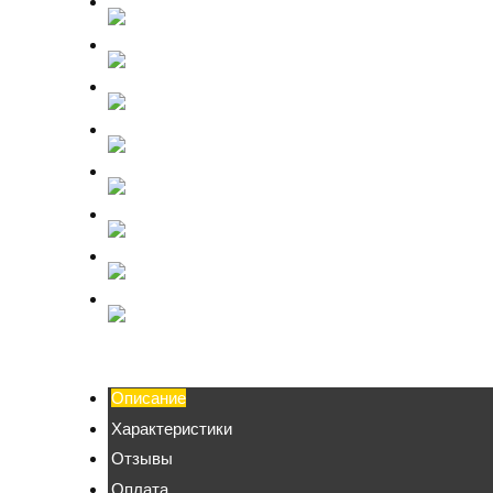
Описание
Характеристики
Отзывы
Оплата