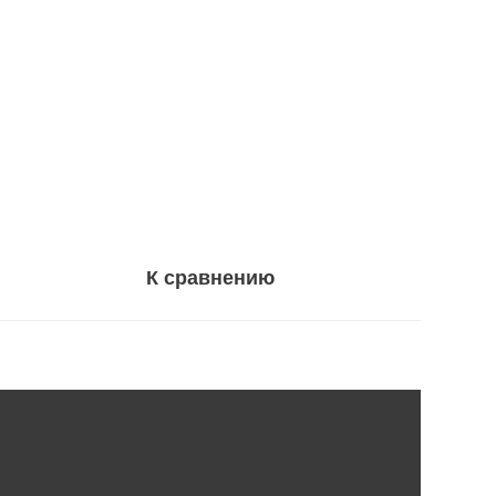
К сравнению