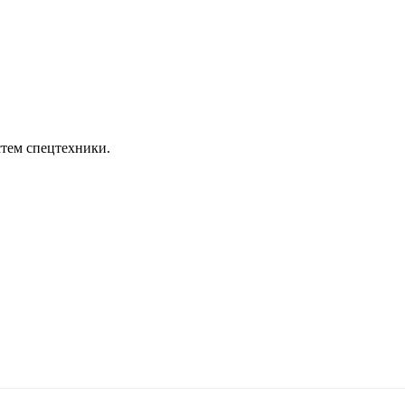
тем спецтехники.