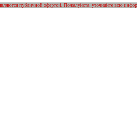
являются публичной офертой. Пожалуйста, уточняйте всю инфо