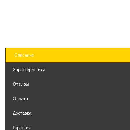
Описание
Характеристики
Отзывы
Оплата
Доставка
Гарантия