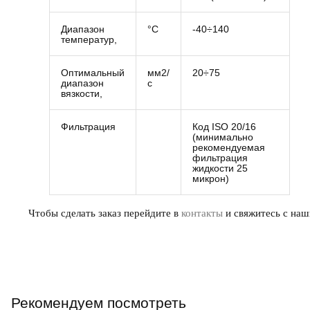
Диапазон
°C
-40÷140
температур,
Оптимальный
мм2/
20÷75
диапазон
с
вязкости,
Фильтрация
Код ISO 20/16
(минимально
рекомендуемая
фильтрация
жидкости 25
микрон)
Чтобы сделать заказ перейдите в
контакты
и свяжитесь с наш
Рекомендуем посмотреть