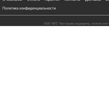
Политика конфиденциальности
ООО "МГС" Все права защищены, полное или ч