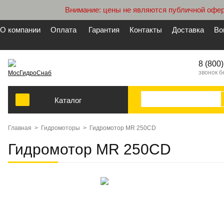
Внимание: цены не являются публичной офер
О компании
Оплата
Гарантия
Контакты
Доставка
Во
8 (800
звонок 
МосГидроСнаб
Каталог
Главная
>
Гидромоторы
>
Гидромотор MR 250CD
Гидромотор MR 250CD