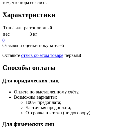
том, что пора ее слить.
Характеристики
Тип фильтра
топливный
вес
3 кг
0
Отзывы и оценки покупателей
Оставьте
отзыв об этом товаре
первым!
Способы оплаты
Для юридических лиц
Оплата по выставленному счёту.
Возможны варианты:
100% предоплата;
Частичная предоплата;
Отсрочка платежа (по договору).
Для физических лиц