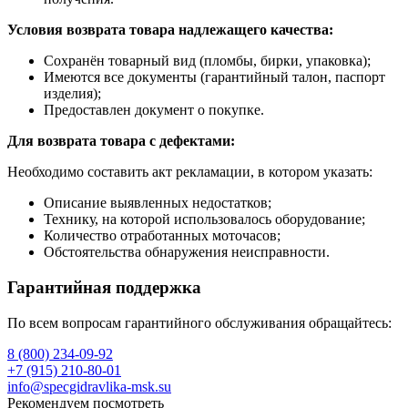
Условия возврата товара надлежащего качества:
Сохранён товарный вид (пломбы, бирки, упаковка);
Имеются все документы (гарантийный талон, паспорт
изделия);
Предоставлен документ о покупке.
Для возврата товара с дефектами:
Необходимо составить акт рекламации, в котором указать:
Описание выявленных недостатков;
Технику, на которой использовалось оборудование;
Количество отработанных моточасов;
Обстоятельства обнаружения неисправности.
Гарантийная поддержка
По всем вопросам гарантийного обслуживания обращайтесь:
8 (800) 234-09-92
+7 (915) 210-80-01
info@specgidravlika-msk.su
Рекомендуем посмотреть