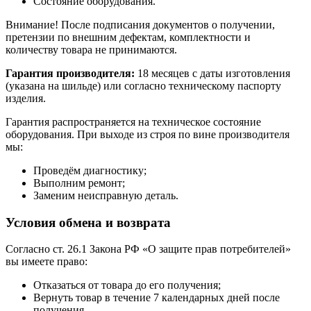
Состояние оборудования.
Внимание! После подписания документов о получении,
претензии по внешним дефектам, комплектности и
количеству товара не принимаются.
Гарантия производителя:
18 месяцев с даты изготовления
(указана на шильде) или согласно техническому паспорту
изделия.
Гарантия распространяется на техническое состояние
оборудования. При выходе из строя по вине производителя
мы:
Проведём диагностику;
Выполним ремонт;
Заменим неисправную деталь.
Условия обмена и возврата
Согласно ст. 26.1 Закона РФ «О защите прав потребителей»
вы имеете право:
Отказаться от товара до его получения;
Вернуть товар в течение 7 календарных дней после
получения.