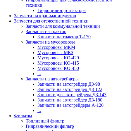
техники
Гидроцилиндр трактора
Запчасти на кран-манипулятор
Запчасти для отечественной техники
Запчасти для коммунальной техники
Запчасти на трактор
Запчасти на трактор Т-170
Запчасти на мусоровозы
Мусоровозы МКМ
Мусоровозы МКЗ
Мусоровозы КО-429
Мусоровозы КО-415
Мусоровозы КО-450
...
Запчасти на автогрейдеры
Запчасти на автогрейдер ДЗ-98
Запчасти на автогрейдер ДЗ-122
Запчасти для автогрейдера ДЗ-143
Запчасти на автогрейдер ДЗ-180
Запчасти на автогрейдеры А-120
...
Фильтры
Топливный фильтр
Гидравлический фильтр