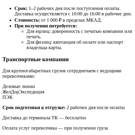
Срок:
1–2 рабочих дня после поступления оплаты.
Доставка осуществляется с 10:00 до 16:00 в рабочие дни.
Стоимость:
от 1 000 ₽ в пределах МКАД.
При получении потребуется:
Для юрлиц: доверенность с печатью компании или
печать.
Для физлиц: квитанция об оплате или паспорт
владельца карты.
Транспортные компании
Для крупногабаритных грузов сотрудничаем с ведущими
перевозчиками:
Деловые линии
ЖелДорЭкспедиция
ПЭК
Срок подготовки к отгрузке:
2 рабочих дня после оплаты
Доставка до терминала ТК — бесплатно
Оплата услуг перевозчика — при получении груза