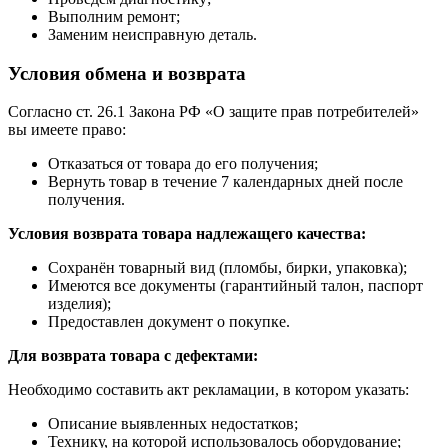
Выполним ремонт;
Заменим неисправную деталь.
Условия обмена и возврата
Согласно ст. 26.1 Закона РФ «О защите прав потребителей»
вы имеете право:
Отказаться от товара до его получения;
Вернуть товар в течение 7 календарных дней после
получения.
Условия возврата товара надлежащего качества:
Сохранён товарный вид (пломбы, бирки, упаковка);
Имеются все документы (гарантийный талон, паспорт
изделия);
Предоставлен документ о покупке.
Для возврата товара с дефектами:
Необходимо составить акт рекламации, в котором указать:
Описание выявленных недостатков;
Технику, на которой использовалось оборудование;