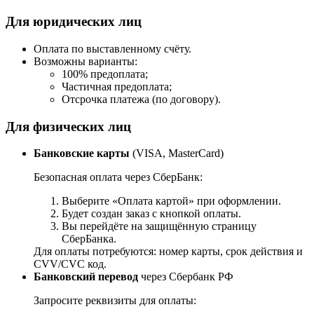
Для юридических лиц
Оплата по выставленному счёту.
Возможны варианты:
100% предоплата;
Частичная предоплата;
Отсрочка платежа (по договору).
Для физических лиц
Банковские карты
(VISA, MasterCard)
Безопасная оплата через СберБанк:
Выберите «Оплата картой» при оформлении.
Будет создан заказ с кнопкой оплаты.
Вы перейдёте на защищённую страницу
СберБанка.
Для оплаты потребуются: номер карты, срок действия и
CVV/CVC код.
Банковский перевод
через Сбербанк РФ
Запросите реквизиты для оплаты: