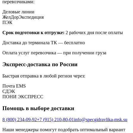
перевозчиками:
Деловые линии
ЖелДорЭкспедиция
ПЭК
Срок подготовки к отгрузке:
2 рабочих дня после оплаты
Доставка до терминала ТК — бесплатно
Оплата услуг перевозчика — при получении груза
Экспресс-доставка по России
Быстрая отправка в любой регион через:
Почта EMS
СДЭК
ПOНИ ЭКСПРЕСС
Помощь в выборе доставки
8 (800) 234-09-92
+7 (915) 210-80-01
info@specgidravlika-msk.su
Наши менеджеры помогут подобрать оптимальный вариант