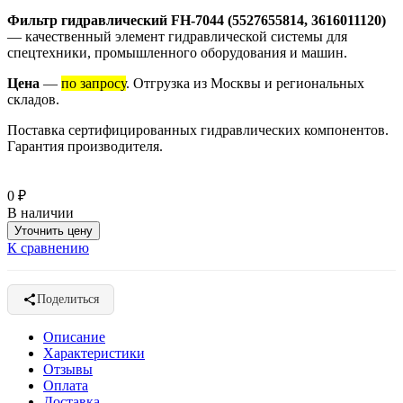
Фильтр гидравлический FH-7044 (5527655814, 3616011120)
— качественный элемент гидравлической системы для
спецтехники, промышленного оборудования и машин.
Цена
—
по запросу
. Отгрузка из Москвы и региональных
складов.
Поставка сертифицированных гидравлических компонентов.
Гарантия производителя.
0
₽
В наличии
Уточнить цену
К сравнению
Поделиться
Описание
Характеристики
Отзывы
Оплата
Доставка