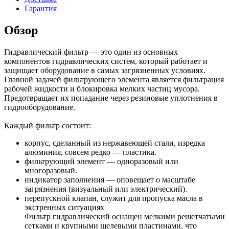
Гарантия
Обзор
Гидравлический фильтр — это один из основных
компонентов гидравлических систем, который работает и
защищает оборудование в самых загрязненных условиях.
Главной задачей фильтрующего элемента является фильтрация
рабочей жидкости и блокировка мелких частиц мусора.
Предотвращает их попадание через резиновые уплотнения в
гидрооборудование.
Каждый фильтр состоит:
корпус, сделанный из нержавеющей стали, изредка
алюминия, совсем редко — пластика.
фильтрующий элемент — одноразовый или
многоразовый.
индикатор заполнения — оповещает о масштабе
загрязнения (визуальный или электрический).
перепускной клапан, служит для пропуска масла в
экстренных ситуациях
Фильтр гидравлический оснащен мелкими решетчатыми
сетками и крупными щелевыми пластинами, что