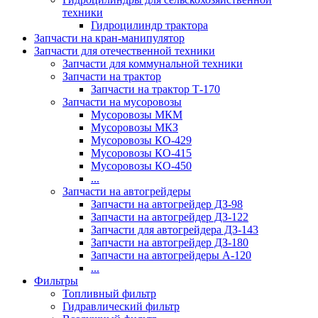
техники
Гидроцилиндр трактора
Запчасти на кран-манипулятор
Запчасти для отечественной техники
Запчасти для коммунальной техники
Запчасти на трактор
Запчасти на трактор Т-170
Запчасти на мусоровозы
Мусоровозы МКМ
Мусоровозы МКЗ
Мусоровозы КО-429
Мусоровозы КО-415
Мусоровозы КО-450
...
Запчасти на автогрейдеры
Запчасти на автогрейдер ДЗ-98
Запчасти на автогрейдер ДЗ-122
Запчасти для автогрейдера ДЗ-143
Запчасти на автогрейдер ДЗ-180
Запчасти на автогрейдеры А-120
...
Фильтры
Топливный фильтр
Гидравлический фильтр