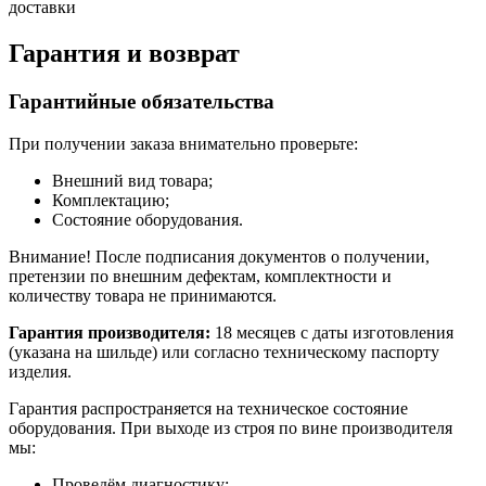
доставки
Гарантия и возврат
Гарантийные обязательства
При получении заказа внимательно проверьте:
Внешний вид товара;
Комплектацию;
Состояние оборудования.
Внимание! После подписания документов о получении,
претензии по внешним дефектам, комплектности и
количеству товара не принимаются.
Гарантия производителя:
18 месяцев с даты изготовления
(указана на шильде) или согласно техническому паспорту
изделия.
Гарантия распространяется на техническое состояние
оборудования. При выходе из строя по вине производителя
мы:
Проведём диагностику;