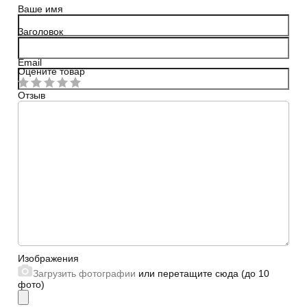
Ваше имя
Заголовок
Email
Оцените товар
Отзыв
Сайт
Изображения
Загрузить фотографии
или перетащите сюда (до 10
фото)