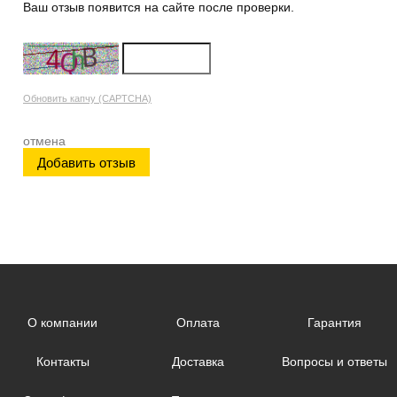
Ваш отзыв появится на сайте после проверки.
Обновить капчу (CAPTCHA)
отмена
О компании
Оплата
Гарантия
Контакты
Доставка
Вопросы и ответы