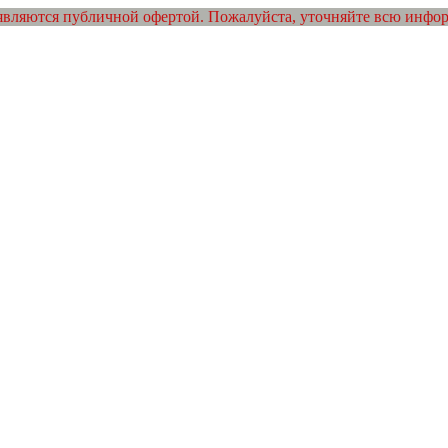
являются публичной офертой. Пожалуйста, уточняйте всю инфо