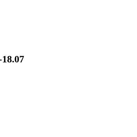
-18.07