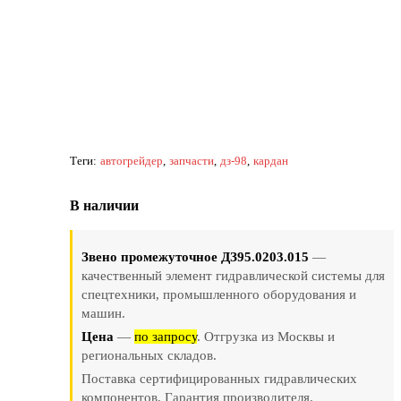
Теги:
автогрейдер
запчасти
дз-98
кардан
В наличии
Звено промежуточное ДЗ95.0203.015
—
качественный элемент гидравлической системы для
спецтехники, промышленного оборудования и
машин.
Цена
—
по запросу
. Отгрузка из Москвы и
региональных складов.
Поставка сертифицированных гидравлических
компонентов. Гарантия производителя.