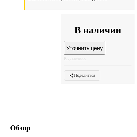
В наличии
Описание
Характеристики
Уточнить цену
Отзывы
К сравнению
Оплата
Поделиться
Доставка
Гарантия
Обзор