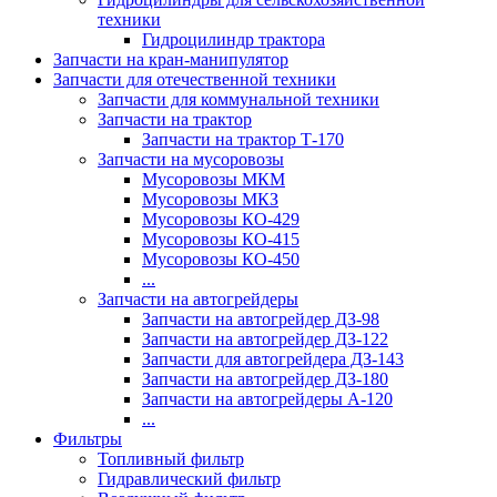
техники
Гидроцилиндр трактора
Запчасти на кран-манипулятор
Запчасти для отечественной техники
Запчасти для коммунальной техники
Запчасти на трактор
Запчасти на трактор Т-170
Запчасти на мусоровозы
Мусоровозы МКМ
Мусоровозы МКЗ
Мусоровозы КО-429
Мусоровозы КО-415
Мусоровозы КО-450
...
Запчасти на автогрейдеры
Запчасти на автогрейдер ДЗ-98
Запчасти на автогрейдер ДЗ-122
Запчасти для автогрейдера ДЗ-143
Запчасти на автогрейдер ДЗ-180
Запчасти на автогрейдеры А-120
...
Фильтры
Топливный фильтр
Гидравлический фильтр