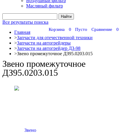
Воздушный фильтр
Масляный фильтр
Все результаты поиска
Корзина
0
Пусто
Сравнение
0
Главная
>
Запчасти для отечественной техники
>
Запчасти на автогрейдеры
>
Запчасти на автогрейдер ДЗ-98
>
Звено промежуточное ДЗ95.0203.015
Звено промежуточное
ДЗ95.0203.015