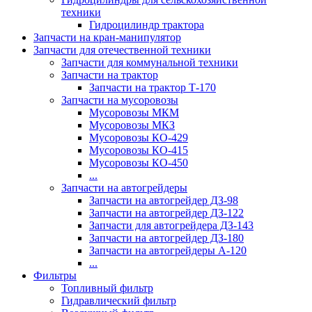
техники
Гидроцилиндр трактора
Запчасти на кран-манипулятор
Запчасти для отечественной техники
Запчасти для коммунальной техники
Запчасти на трактор
Запчасти на трактор Т-170
Запчасти на мусоровозы
Мусоровозы МКМ
Мусоровозы МКЗ
Мусоровозы КО-429
Мусоровозы КО-415
Мусоровозы КО-450
...
Запчасти на автогрейдеры
Запчасти на автогрейдер ДЗ-98
Запчасти на автогрейдер ДЗ-122
Запчасти для автогрейдера ДЗ-143
Запчасти на автогрейдер ДЗ-180
Запчасти на автогрейдеры А-120
...
Фильтры
Топливный фильтр
Гидравлический фильтр