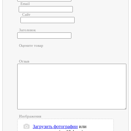
Email
Сайт
Заголовок
Оцените товар
Отзыв
Изображения
Загрузить фотографии
или