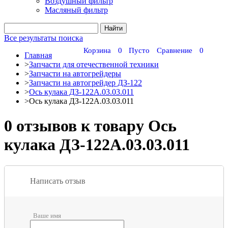
Воздушный фильтр
Масляный фильтр
Все результаты поиска
Корзина
0
Пусто
Сравнение
0
Главная
>
Запчасти для отечественной техники
>
Запчасти на автогрейдеры
>
Запчасти на автогрейдер ДЗ-122
>
Ось кулака ДЗ-122А.03.03.011
>
Ось кулака ДЗ-122А.03.03.011
0 отзывов к товару Ось
кулака ДЗ-122А.03.03.011
Написать отзыв
Ваше имя