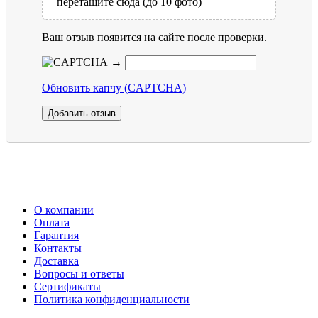
перетащите сюда (до 10 фото)
Ваш отзыв появится на сайте после проверки.
→
Обновить капчу (CAPTCHA)
О компании
Оплата
Гарантия
Контакты
Доставка
Вопросы и ответы
Сертификаты
Политика конфиденциальности