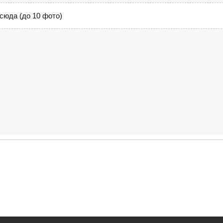
сюда (до 10 фото)