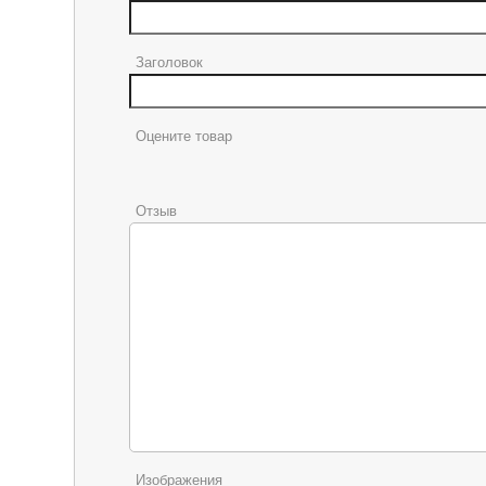
Заголовок
Оцените товар
Отзыв
Изображения