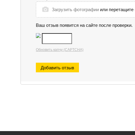
Загрузить фотографии
или перетащите 
Ваш отзыв появится на сайте после проверки.
Обновить капчу (CAPTCHA)