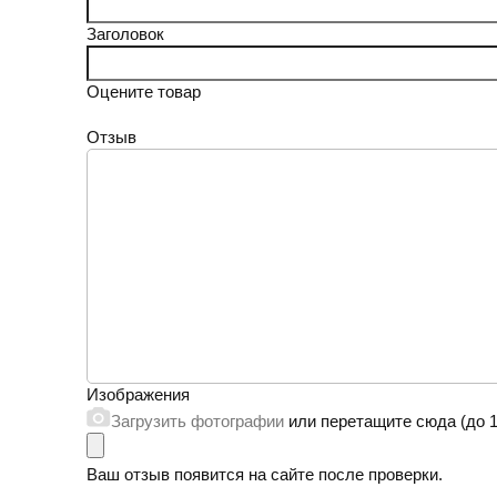
Заголовок
Оцените товар
Отзыв
Изображения
Загрузить фотографии
или перетащите сюда (до 1
Ваш отзыв появится на сайте после проверки.