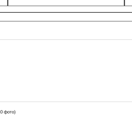
0 фото)