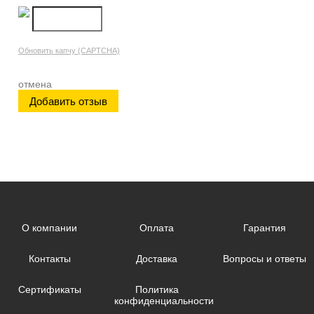
Обновить капчу (CAPTCHA)
отмена
О компании
Оплата
Гарантия
Контакты
Доставка
Вопросы и ответы
Сертификаты
Политика
конфиденциальности