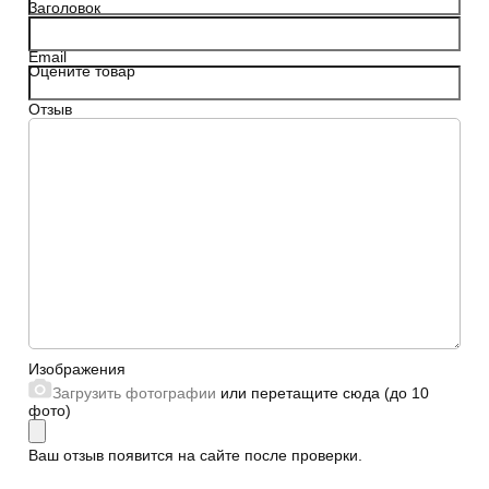
Заголовок
Email
Оцените товар
Отзыв
Сайт
Изображения
Загрузить фотографии
или перетащите сюда (до 10
фото)
Ваш отзыв появится на сайте после проверки.