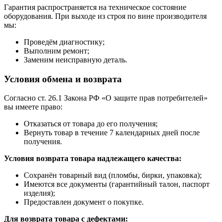
Гарантия распространяется на техническое состояние
оборудования. При выходе из строя по вине производителя
мы:
Проведём диагностику;
Выполним ремонт;
Заменим неисправную деталь.
Условия обмена и возврата
Согласно ст. 26.1 Закона РФ «О защите прав потребителей»
вы имеете право:
Отказаться от товара до его получения;
Вернуть товар в течение 7 календарных дней после
получения.
Условия возврата товара надлежащего качества:
Сохранён товарный вид (пломбы, бирки, упаковка);
Имеются все документы (гарантийный талон, паспорт
изделия);
Предоставлен документ о покупке.
Для возврата товара с дефектами: