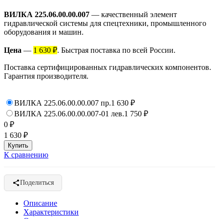
ВИЛКА 225.06.00.00.007
— качественный элемент
гидравлической системы для спецтехники, промышленного
оборудования и машин.
Цена
—
1 630 ₽
. Быстрая поставка по всей России.
Поставка сертифицированных гидравлических компонентов.
Гарантия производителя.
ВИЛКА 225.06.00.00.007 пр.
1 630
₽
ВИЛКА 225.06.00.00.007-01 лев.
1 750
₽
0
₽
1 630
₽
К сравнению
Поделиться
Описание
Характеристики