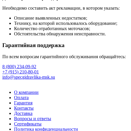
Необходимо составить акт рекламации, в котором указать:
Описание выявленных недостатков;
Технику, на которой использовалось оборудование;
Количество отработанных моточасов;
Обстоятельства обнаружения неисправности.
Гарантийная поддержка
По всем вопросам гарантийного обслуживания обращайтесь:
8 (800) 234-09-92
+7 (915) 210-80-01
info@specgidravlika-msk.su
О компании
Оплата
Гарантия
Контакты
Доставка
Вопросы и ответы
Сертификаты
Политика конфиденциальности