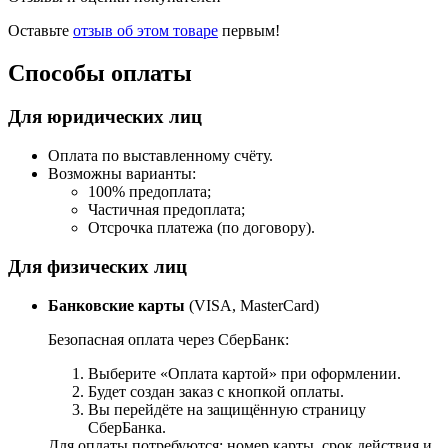
Оставьте
отзыв об этом товаре
первым!
Способы оплаты
Для юридических лиц
Оплата по выставленному счёту.
Возможны варианты:
100% предоплата;
Частичная предоплата;
Отсрочка платежа (по договору).
Для физических лиц
Банковские карты
(VISA, MasterCard)
Безопасная оплата через СберБанк:
Выберите «Оплата картой» при оформлении.
Будет создан заказ с кнопкой оплаты.
Вы перейдёте на защищённую страницу
СберБанка.
Для оплаты потребуются: номер карты, срок действия и