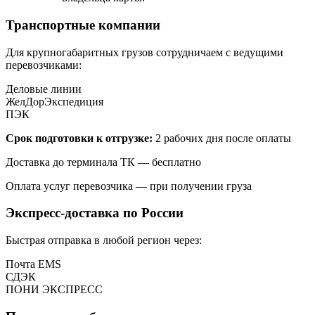
Транспортные компании
Для крупногабаритных грузов сотрудничаем с ведущими
перевозчиками:
Деловые линии
ЖелДорЭкспедиция
ПЭК
Срок подготовки к отгрузке:
2 рабочих дня после оплаты
Доставка до терминала ТК — бесплатно
Оплата услуг перевозчика — при получении груза
Экспресс-доставка по России
Быстрая отправка в любой регион через:
Почта EMS
СДЭК
ПOНИ ЭКСПРЕСС