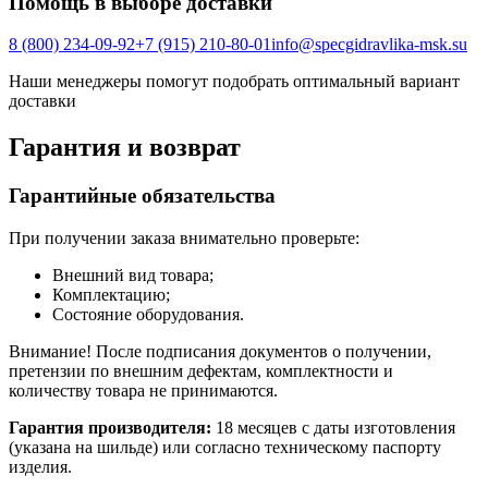
Помощь в выборе доставки
8 (800) 234-09-92
+7 (915) 210-80-01
info@specgidravlika-msk.su
Наши менеджеры помогут подобрать оптимальный вариант
доставки
Гарантия и возврат
Гарантийные обязательства
При получении заказа внимательно проверьте:
Внешний вид товара;
Комплектацию;
Состояние оборудования.
Внимание! После подписания документов о получении,
претензии по внешним дефектам, комплектности и
количеству товара не принимаются.
Гарантия производителя:
18 месяцев с даты изготовления
(указана на шильде) или согласно техническому паспорту
изделия.