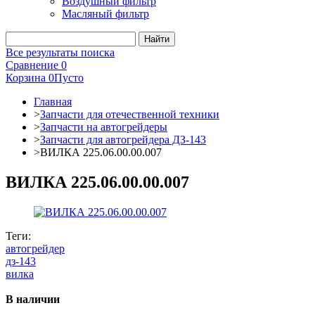
Воздушный фильтр
Масляный фильтр
Все результаты поиска
Сравнение
0
Корзина
0
Пусто
Главная
>
Запчасти для отечественной техники
>
Запчасти на автогрейдеры
>
Запчасти для автогрейдера ДЗ-143
>
ВИЛКА 225.06.00.00.007
ВИЛКА 225.06.00.00.007
Теги:
автогрейдер
дз-143
вилка
В наличии