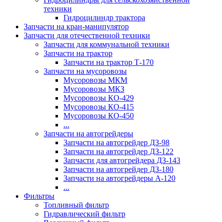
техники
Гидроцилиндр трактора
Запчасти на кран-манипулятор
Запчасти для отечественной техники
Запчасти для коммунальной техники
Запчасти на трактор
Запчасти на трактор Т-170
Запчасти на мусоровозы
Мусоровозы МКМ
Мусоровозы МКЗ
Мусоровозы КО-429
Мусоровозы КО-415
Мусоровозы КО-450
...
Запчасти на автогрейдеры
Запчасти на автогрейдер ДЗ-98
Запчасти на автогрейдер ДЗ-122
Запчасти для автогрейдера ДЗ-143
Запчасти на автогрейдер ДЗ-180
Запчасти на автогрейдеры А-120
...
Фильтры
Топливный фильтр
Гидравлический фильтр