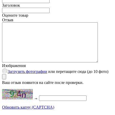
Заголовок
Оцените товар
Отзыв
Изображения
Загрузить фотографии
или перетащите сюда (до 10 фото)
Ваш отзыв появится на сайте после проверки.
→
Обновить капчу (CAPTCHA)