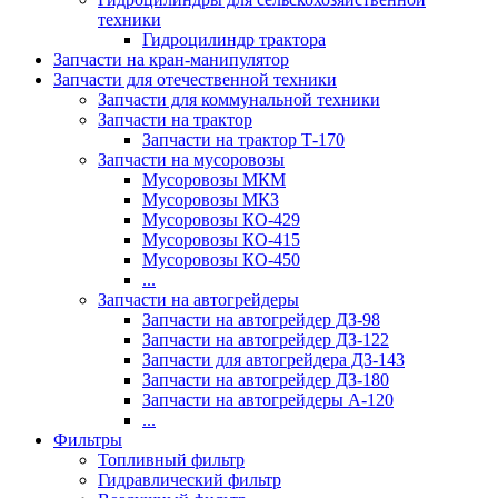
техники
Гидроцилиндр трактора
Запчасти на кран-манипулятор
Запчасти для отечественной техники
Запчасти для коммунальной техники
Запчасти на трактор
Запчасти на трактор Т-170
Запчасти на мусоровозы
Мусоровозы МКМ
Мусоровозы МКЗ
Мусоровозы КО-429
Мусоровозы КО-415
Мусоровозы КО-450
...
Запчасти на автогрейдеры
Запчасти на автогрейдер ДЗ-98
Запчасти на автогрейдер ДЗ-122
Запчасти для автогрейдера ДЗ-143
Запчасти на автогрейдер ДЗ-180
Запчасти на автогрейдеры А-120
...
Фильтры
Топливный фильтр
Гидравлический фильтр