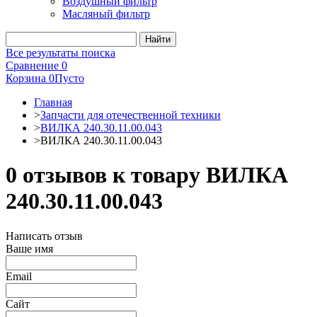
Воздушный фильтр
Масляный фильтр
Все результаты поиска
Сравнение
0
Корзина
0
Пусто
Главная
>
Запчасти для отечественной техники
>
ВИЛКА 240.30.11.00.043
>
ВИЛКА 240.30.11.00.043
0 отзывов к товару ВИЛКА
240.30.11.00.043
Написать отзыв
Ваше имя
Email
Сайт