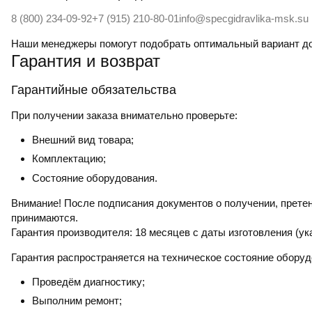
8 (800) 234-09-92
+7 (915) 210-80-01
info@specgidravlika-msk.su
Наши менеджеры помогут подобрать оптимальный вариант д
Гарантия и возврат
Гарантийные обязательства
При получении заказа внимательно проверьте:
Внешний вид товара;
Комплектацию;
Состояние оборудования.
Внимание! После подписания документов о получении, претен
принимаются.
Гарантия производителя:
18 месяцев с даты изготовления (ук
Гарантия распространяется на техническое состояние оборуд
Проведём диагностику;
Выполним ремонт;