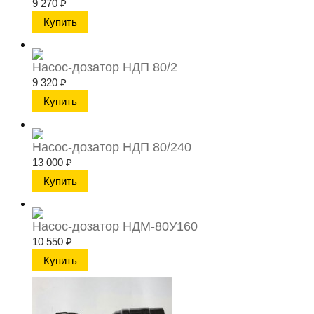
9 270
₽
Насос-дозатор НДП 80/2
9 320
₽
Насос-дозатор НДП 80/240
13 000
₽
Насос-дозатор НДМ-80У160
10 550
₽