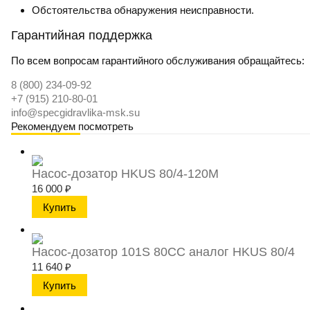
Обстоятельства обнаружения неисправности.
Гарантийная поддержка
По всем вопросам гарантийного обслуживания обращайтесь:
8 (800) 234-09-92
+7 (915) 210-80-01
info@specgidravlika-msk.su
Рекомендуем посмотреть
Насос-дозатор HKUS 80/4-120M
16 000
₽
Насос-дозатор 101S 80CC аналог HKUS 80/4
11 640
₽