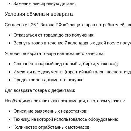
Заменим неисправную деталь.
Условия обмена и возврата
Согласно ст. 26.1 Закона РФ «О защите прав потребителей» в
Отказаться от товара до его получения;
Вернуть товар в течение 7 календарных дней после полу
Условия возврата товара надлежащего качества:
Сохранён товарный вид (пломбы, бирки, упаковка);
Имеются все документы (гарантийный талон, паспорт изд
Предоставлен документ о покупке.
Для возврата товара с дефектами:
Необходимо составить акт рекламации, в котором указать:
Описание выявленных недостатков;
Технику, на которой использовалось оборудование;
Количество отработанных моточасов;