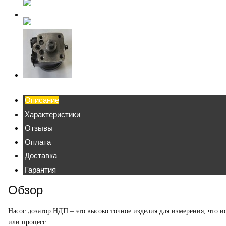
Описание
Характеристики
Отзывы
Оплата
Доставка
Гарантия
Обзор
Насос дозатор НДП
– это высоко точное изделия для измерения, что 
или процесс.