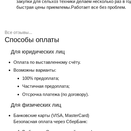
закупки для сельхоз техники делаем несколько раз в г
быстрая цены приемлемы.Работает все без проблем.
Все отзывы...
Способы оплаты
Для юридических лиц
Оплата по выставленному счёту.
Возможны варианты:
100% предоплата;
Частичная предоплата;
Отсрочка платежа (по договору).
Для физических лиц
Банковские карты
(VISA, MasterCard)
Безопасная оплата через СберБанк: