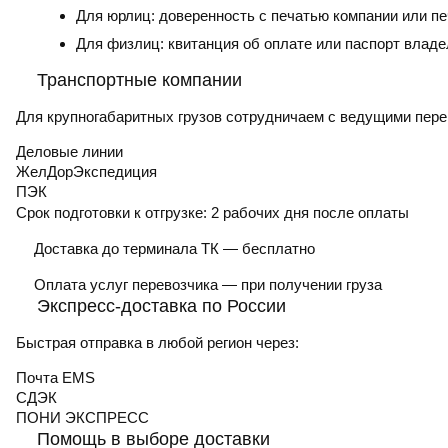
Для юрлиц: доверенность с печатью компании или пе
Для физлиц: квитанция об оплате или паспорт владе
Транспортные компании
Для крупногабаритных грузов сотрудничаем с ведущими пере
Деловые линии
ЖелДорЭкспедиция
ПЭК
Срок подготовки к отгрузке:
2 рабочих дня после оплаты
Доставка до терминала ТК — бесплатно
Оплата услуг перевозчика — при получении груза
Экспресс-доставка по России
Быстрая отправка в любой регион через:
Почта EMS
СДЭК
ПOНИ ЭКСПРЕСС
Помощь в выборе доставки