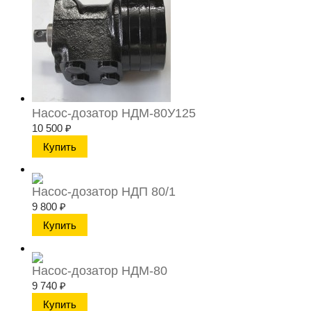
Насос-дозатор НДМ-80У125
10 500
₽
Насос-дозатор НДП 80/1
9 800
₽
Насос-дозатор НДМ-80
9 740
₽