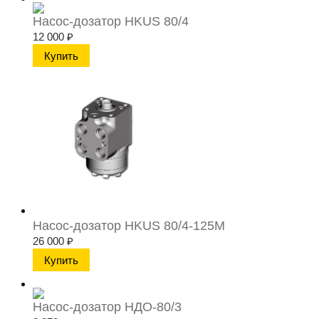
Насос-дозатор HKUS 80/4
12 000
₽
Насос-дозатор HKUS 80/4-125M
26 000
₽
Насос-дозатор НДО-80/3