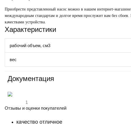
Приобрести представленный насос можно в нашем интернет-магазине.
международным стандартам и долгое время прослужит вам без сбоев.
качествами устройства.
Характеристики
рабочий объем, см3
вес
Документация
1
Отзывы и оценки покупателей
качество отличное