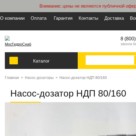
Внимание: цены не являются публичной офер
О компании
Оплата
Гарантия
Контакты
Доставка
Во
8 (800
звонок 
МосГидроСнаб
Каталог
Главная
>
Насос-дозаторы
>
Насос-дозатор НДП 80/160
Насос-дозатор НДП 80/160