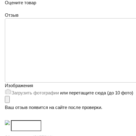
Оцените товар
Отзыв
Изображения
Загрузить фотографии
или перетащите сюда (до 10 фото)
Ваш отзыв появится на сайте после проверки.