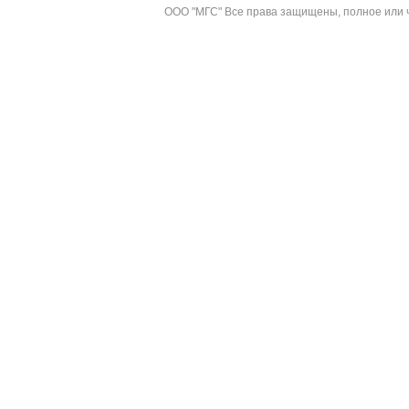
ООО "МГС" Все права защищены, полное или ч