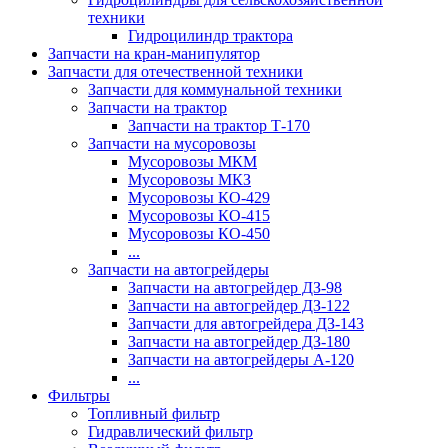
техники
Гидроцилиндр трактора
Запчасти на кран-манипулятор
Запчасти для отечественной техники
Запчасти для коммунальной техники
Запчасти на трактор
Запчасти на трактор Т-170
Запчасти на мусоровозы
Мусоровозы МКМ
Мусоровозы МКЗ
Мусоровозы КО-429
Мусоровозы КО-415
Мусоровозы КО-450
...
Запчасти на автогрейдеры
Запчасти на автогрейдер ДЗ-98
Запчасти на автогрейдер ДЗ-122
Запчасти для автогрейдера ДЗ-143
Запчасти на автогрейдер ДЗ-180
Запчасти на автогрейдеры А-120
...
Фильтры
Топливный фильтр
Гидравлический фильтр