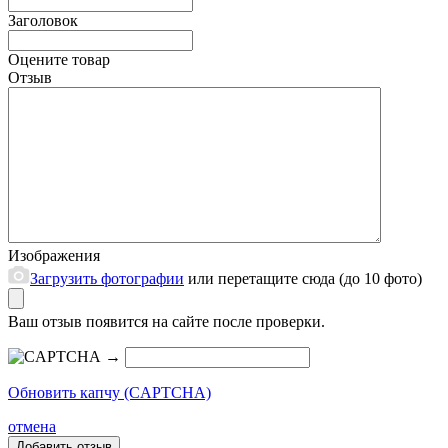
Заголовок
Оцените товар
Отзыв
Изображения
Загрузить фотографии
или перетащите сюда (до 10 фото)
Ваш отзыв появится на сайте после проверки.
→
Обновить капчу (CAPTCHA)
отмена