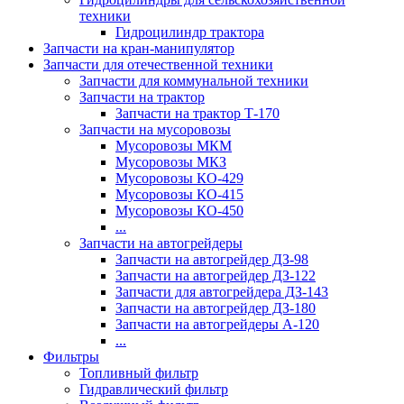
техники
Гидроцилиндр трактора
Запчасти на кран-манипулятор
Запчасти для отечественной техники
Запчасти для коммунальной техники
Запчасти на трактор
Запчасти на трактор Т-170
Запчасти на мусоровозы
Мусоровозы МКМ
Мусоровозы МКЗ
Мусоровозы КО-429
Мусоровозы КО-415
Мусоровозы КО-450
...
Запчасти на автогрейдеры
Запчасти на автогрейдер ДЗ-98
Запчасти на автогрейдер ДЗ-122
Запчасти для автогрейдера ДЗ-143
Запчасти на автогрейдер ДЗ-180
Запчасти на автогрейдеры А-120
...
Фильтры
Топливный фильтр
Гидравлический фильтр