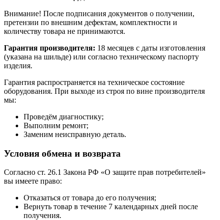
Внимание! После подписания документов о получении,
претензии по внешним дефектам, комплектности и
количеству товара не принимаются.
Гарантия производителя:
18 месяцев с даты изготовления
(указана на шильде) или согласно техническому паспорту
изделия.
Гарантия распространяется на техническое состояние
оборудования. При выходе из строя по вине производителя
мы:
Проведём диагностику;
Выполним ремонт;
Заменим неисправную деталь.
Условия обмена и возврата
Согласно ст. 26.1 Закона РФ «О защите прав потребителей»
вы имеете право:
Отказаться от товара до его получения;
Вернуть товар в течение 7 календарных дней после
получения.