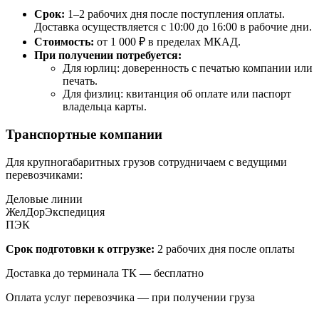
Срок:
1–2 рабочих дня после поступления оплаты.
Доставка осуществляется с 10:00 до 16:00 в рабочие дни.
Стоимость:
от 1 000 ₽ в пределах МКАД.
При получении потребуется:
Для юрлиц: доверенность с печатью компании или
печать.
Для физлиц: квитанция об оплате или паспорт
владельца карты.
Транспортные компании
Для крупногабаритных грузов сотрудничаем с ведущими
перевозчиками:
Деловые линии
ЖелДорЭкспедиция
ПЭК
Срок подготовки к отгрузке:
2 рабочих дня после оплаты
Доставка до терминала ТК — бесплатно
Оплата услуг перевозчика — при получении груза