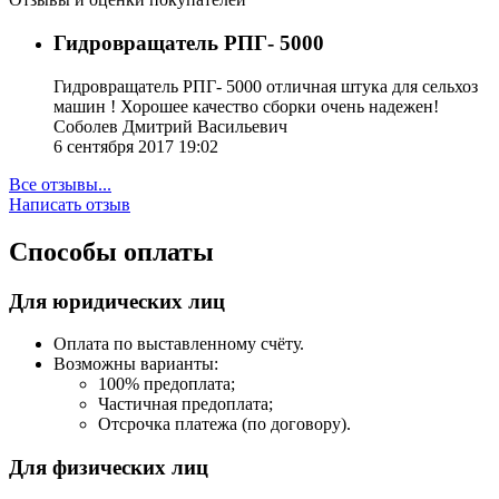
Гидровращатель РПГ- 5000
Гидровращатель РПГ- 5000 отличная штука для сельхоз
машин ! Хорошее качество сборки очень надежен!
Соболев Дмитрий Васильевич
6 сентября 2017 19:02
Все отзывы...
Написать отзыв
Способы оплаты
Для юридических лиц
Оплата по выставленному счёту.
Возможны варианты:
100% предоплата;
Частичная предоплата;
Отсрочка платежа (по договору).
Для физических лиц