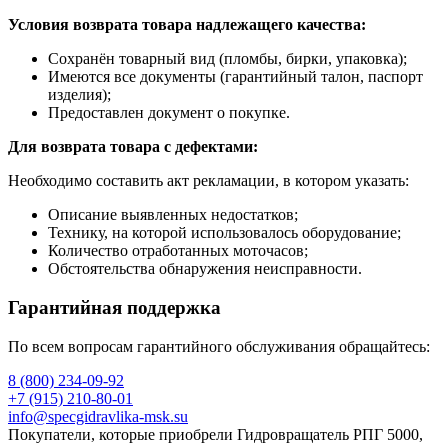
Условия возврата товара надлежащего качества:
Сохранён товарный вид (пломбы, бирки, упаковка);
Имеются все документы (гарантийный талон, паспорт
изделия);
Предоставлен документ о покупке.
Для возврата товара с дефектами:
Необходимо составить акт рекламации, в котором указать:
Описание выявленных недостатков;
Технику, на которой использовалось оборудование;
Количество отработанных моточасов;
Обстоятельства обнаружения неисправности.
Гарантийная поддержка
По всем вопросам гарантийного обслуживания обращайтесь:
8 (800) 234-09-92
+7 (915) 210-80-01
info@specgidravlika-msk.su
Покупатели, которые приобрели Гидровращатель РПГ 5000,