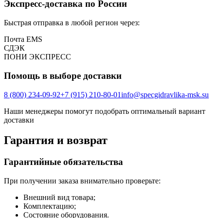
Экспресс-доставка по России
Быстрая отправка в любой регион через:
Почта EMS
СДЭК
ПOНИ ЭКСПРЕСС
Помощь в выборе доставки
8 (800) 234-09-92
+7 (915) 210-80-01
info@specgidravlika-msk.su
Наши менеджеры помогут подобрать оптимальный вариант
доставки
Гарантия и возврат
Гарантийные обязательства
При получении заказа внимательно проверьте:
Внешний вид товара;
Комплектацию;
Состояние оборудования.