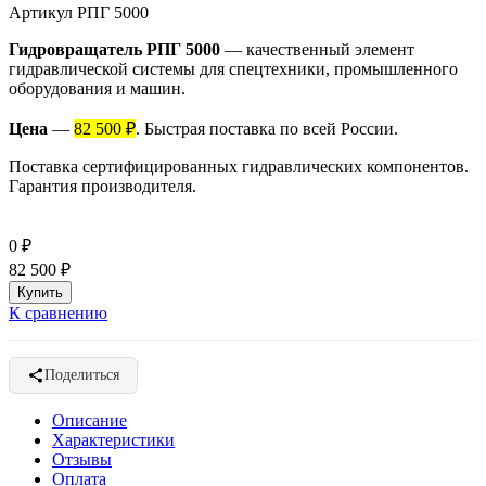
Артикул
РПГ 5000
Гидровращатель РПГ 5000
— качественный элемент
гидравлической системы для спецтехники, промышленного
оборудования и машин.
Цена
—
82 500 ₽
. Быстрая поставка по всей России.
Поставка сертифицированных гидравлических компонентов.
Гарантия производителя.
0
₽
82 500
₽
К сравнению
Поделиться
Описание
Характеристики
Отзывы
Оплата