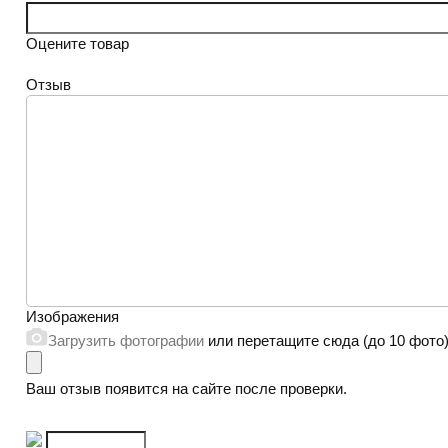
Оцените товар
Отзыв
Изображения
Загрузить фотографии
или перетащите сюда (до 10 фото
Ваш отзыв появится на сайте после проверки.