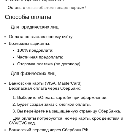
Оставьте
отзыв об этом товаре
первым!
Способы оплаты
Для юридических лиц
Оплата по выставленному счёту.
Возможны варианты:
100% предоплата;
Частичная предоплата;
Отсрочка платежа (по договору).
Для физических лиц
Банковские карты
(VISA, MasterCard)
Безопасная оплата через СберБанк:
Выберите «Оплата картой» при оформлении.
Будет создан заказ с кнопкой оплаты.
Вы перейдёте на защищённую страницу СберБанка.
Для оплаты потребуются: номер карты, срок действия и
CVV/CVC код.
Банковский перевод
через Сбербанк РФ