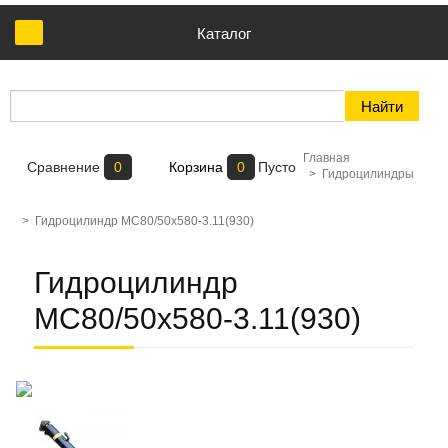
Каталог
Главная
Сравнение
0
Корзина
0
Пусто
>
Гидроцилиндры
>
Гидроцилиндр МС80/50х580-3.11(930)
Гидроцилиндр
МС80/50х580-3.11(930)