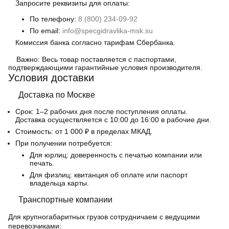
Запросите реквизиты для оплаты:
По телефону:
8 (800) 234-09-92
По email:
info@specgidravlika-msk.su
Комиссия банка согласно тарифам Сбербанка.
Важно:
Весь товар поставляется с паспортами,
подтверждающими гарантийные условия производителя.
Условия доставки
Доставка по Москве
Срок:
1–2 рабочих дня после поступления оплаты.
Доставка осуществляется с 10:00 до 16:00 в рабочие дни.
Стоимость:
от 1 000 ₽ в пределах МКАД.
При получении потребуется:
Для юрлиц: доверенность с печатью компании или
печать.
Для физлиц: квитанция об оплате или паспорт
владельца карты.
Транспортные компании
Для крупногабаритных грузов сотрудничаем с ведущими
перевозчиками: