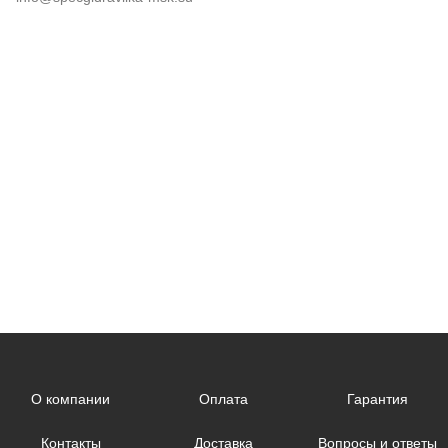
О компании
Оплата
Гарантия
Контакты
Доставка
Вопросы и ответы