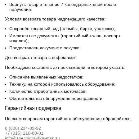
Вернуть товар в течение 7 календарных дней после
получения.
Условия возврата товара надлежащего качества:
Сохранён товарный вид (пломбы, бирки, упаковка);
Имеются все документы (гарантийный талон, паспорт
изделия);
Предоставлен документ о покупке.
Для возврата товара с дефектами:
Необходимо составить акт рекламации, в котором указать:
Описание выявленных недостатков;
Технику, на которой использовалось оборудование;
Количество отработанных моточасов;
Обстоятельства обнаружения неисправности.
Гарантийная поддержка
По всем вопросам гарантийного обслуживания обращайтесь:
8 (800) 234-09-92
+7 (915) 210-80-01
info@specgidravlika-msk.su