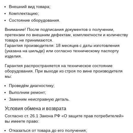
Внешний вид товара;
Комплектацию;
Состояние оборудования.
Внимание! После подписания документов о получении,
претензии по внешним дефектам, комплектности и количеству
товара не принимаются.
Гарантия производителя:
18 месяцев с даты изготовления
(указана на шильде) или согласно техническому паспорту
изделия.
Гарантия распространяется на техническое состояние
оборудования. При выходе из строя по вине производителя
мы:
Проведём диагностику;
Выполним ремонт;
Заменим неисправную деталь.
Условия обмена и возврата
Согласно ст. 26.1 Закона РФ «О защите прав потребителей»
вы имеете право:
Отказаться от товара до его получения;