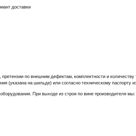
иант доставки
 претензии по внешним дефектам, комплектности и количеству 
ния (указана на шильде) или согласно техническому паспорту и
 оборудования. При выходе из строя по вине производителя мы: