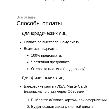
Все отзывы...
Способы оплаты
Для юридических лиц
Оплата по выставленному счёту.
Возможны варианты:
100% предоплата;
Частичная предоплата;
Отсрочка платежа (по договору).
Для физических лиц
Банковские карты
(VISA, MasterCard)
Безопасная оплата через СберБанк:
Выберите «Оплата картой» при оформлении.
Будет создан заказ с кнопкой оплаты.