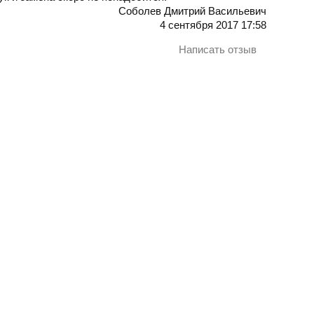
Соболев Дмитрий Васильевич
4 сентября 2017 17:58
Написать отзыв