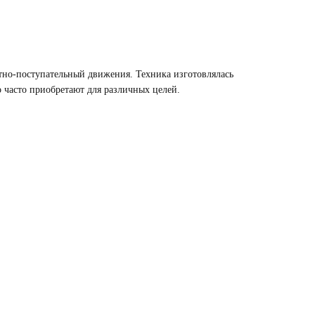
атно-поступательный движения. Техника изготовлялась
 часто приобретают для различных целей.