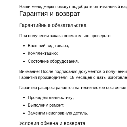
Наши менеджеры помогут подобрать оптимальный вар
Гарантия и возврат
Гарантийные обязательства
При получении заказа внимательно проверьте:
Внешний вид товара;
Комплектацию;
Состояние оборудования.
Внимание! После подписания документов о получении,
Гарантия производителя:
18 месяцев с даты изготовле
Гарантия распространяется на техническое состояние
Проведём диагностику;
Выполним ремонт;
Заменим неисправную деталь.
Условия обмена и возврата