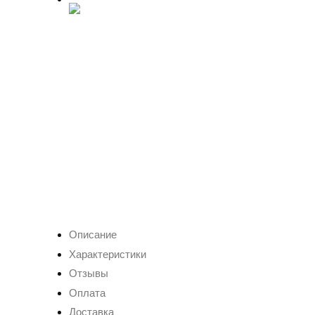
Описание
Характеристики
Отзывы
Оплата
Доставка