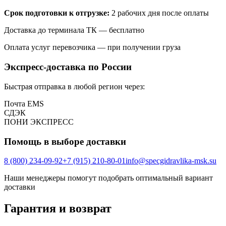
Срок подготовки к отгрузке:
2 рабочих дня после оплаты
Доставка до терминала ТК — бесплатно
Оплата услуг перевозчика — при получении груза
Экспресс-доставка по России
Быстрая отправка в любой регион через:
Почта EMS
СДЭК
ПOНИ ЭКСПРЕСС
Помощь в выборе доставки
8 (800) 234-09-92
+7 (915) 210-80-01
info@specgidravlika-msk.su
Наши менеджеры помогут подобрать оптимальный вариант
доставки
Гарантия и возврат