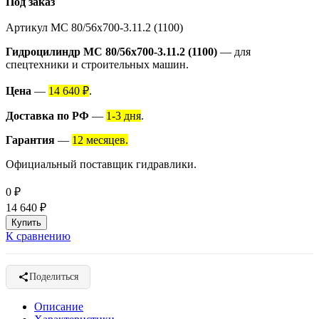
Под заказ
Артикул
МС 80/56х700-3.11.2 (1100)
Гидроцилиндр МС 80/56х700-3.11.2 (1100)
— для
спецтехники и строительных машин.
Цена
—
14 640 ₽
.
Доставка по РФ
—
1-3 дня
.
Гарантия
—
12 месяцев.
Официальный поставщик гидравлики.
0
₽
14 640
₽
К сравнению
Поделиться
Описание