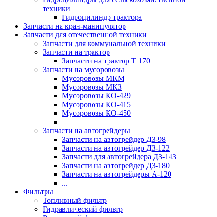
техники
Гидроцилиндр трактора
Запчасти на кран-манипулятор
Запчасти для отечественной техники
Запчасти для коммунальной техники
Запчасти на трактор
Запчасти на трактор Т-170
Запчасти на мусоровозы
Мусоровозы МКМ
Мусоровозы МКЗ
Мусоровозы КО-429
Мусоровозы КО-415
Мусоровозы КО-450
...
Запчасти на автогрейдеры
Запчасти на автогрейдер ДЗ-98
Запчасти на автогрейдер ДЗ-122
Запчасти для автогрейдера ДЗ-143
Запчасти на автогрейдер ДЗ-180
Запчасти на автогрейдеры А-120
...
Фильтры
Топливный фильтр
Гидравлический фильтр