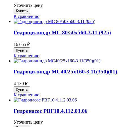
Уточнить цену
К сравнению
Гидроцилиндр МС 80/50х560-3.11 (925)
16 055
₽
К сравнению
Гидроцилиндр МС40/25х160-3.11(350)(01)
4 130
₽
К сравнению
Гидронасос PBF10.4.112.03.06
Уточнить цену