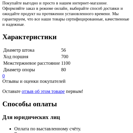
Покупайте выгодно и просто в нашем интернет-магазине.
Оформляйте заказ в режиме онлайн, выбирайте способ доставки и
ожидайте продукт на протяжении установленного времени. Мы
гарантируем, что все наши товары сертифицированные, качественные
и надежные.
Характеристики
Диаметр штока
56
Ход поршня
700
Межстержневое расстояние
1100
Диаметр опоры
80
0
Отзывы и оценки покупателей
Оставьте
отзыв об этом товаре
первым!
Способы оплаты
Для юридических лиц
Оплата по выставленному счёту.