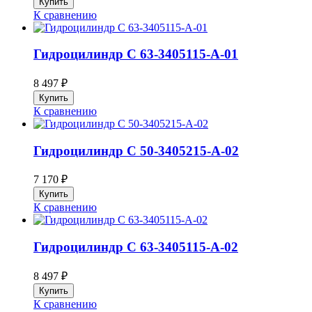
К сравнению
Гидроцилиндр C 63-3405115-А-01
8 497
₽
К сравнению
Гидроцилиндр C 50-3405215-А-02
7 170
₽
К сравнению
Гидроцилиндр C 63-3405115-А-02
8 497
₽
К сравнению