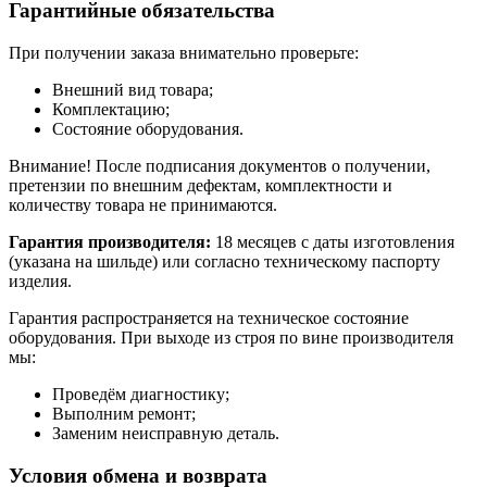
Гарантийные обязательства
При получении заказа внимательно проверьте:
Внешний вид товара;
Комплектацию;
Состояние оборудования.
Внимание! После подписания документов о получении,
претензии по внешним дефектам, комплектности и
количеству товара не принимаются.
Гарантия производителя:
18 месяцев с даты изготовления
(указана на шильде) или согласно техническому паспорту
изделия.
Гарантия распространяется на техническое состояние
оборудования. При выходе из строя по вине производителя
мы:
Проведём диагностику;
Выполним ремонт;
Заменим неисправную деталь.
Условия обмена и возврата