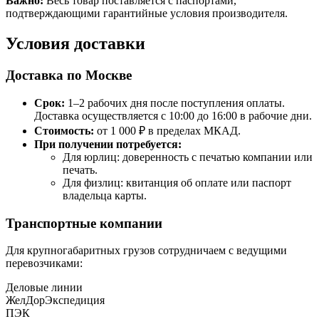
Важно:
Весь товар поставляется с паспортами,
подтверждающими гарантийные условия производителя.
Условия доставки
Доставка по Москве
Срок:
1–2 рабочих дня после поступления оплаты.
Доставка осуществляется с 10:00 до 16:00 в рабочие дни.
Стоимость:
от 1 000 ₽ в пределах МКАД.
При получении потребуется:
Для юрлиц: доверенность с печатью компании или
печать.
Для физлиц: квитанция об оплате или паспорт
владельца карты.
Транспортные компании
Для крупногабаритных грузов сотрудничаем с ведущими
перевозчиками:
Деловые линии
ЖелДорЭкспедиция
ПЭК