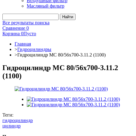
Воздушный фильтр
Масляный фильтр
Все результаты поиска
Сравнение
0
Корзина
0
Пусто
Главная
>
Гидроцилиндры
>
Гидроцилиндр МС 80/56х700-3.11.2 (1100)
Гидроцилиндр МС 80/56х700-3.11.2
(1100)
Теги:
гидроцилиндр
цилиндр