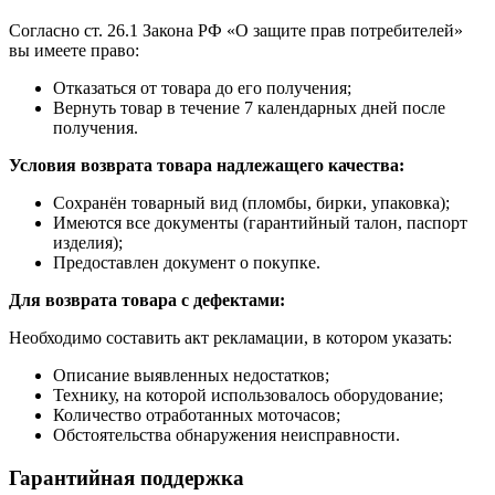
Согласно ст. 26.1 Закона РФ «О защите прав потребителей»
вы имеете право:
Отказаться от товара до его получения;
Вернуть товар в течение 7 календарных дней после
получения.
Условия возврата товара надлежащего качества:
Сохранён товарный вид (пломбы, бирки, упаковка);
Имеются все документы (гарантийный талон, паспорт
изделия);
Предоставлен документ о покупке.
Для возврата товара с дефектами:
Необходимо составить акт рекламации, в котором указать:
Описание выявленных недостатков;
Технику, на которой использовалось оборудование;
Количество отработанных моточасов;
Обстоятельства обнаружения неисправности.
Гарантийная поддержка