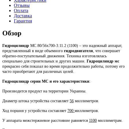
Характеристики
Отзывы
Оплата
Доставка
Гарантия
Обзор
Гидроцилиндр
МС 80/56х700-3.11.2 (1100) – это надежный аппарат,
представленный в виде объемного
гидродвигателя
, что совершает
обратно-поступательный движения. Техника изготовлялась
специально для строительных и других машин.
Гидроцилиндр мс
прекрасно себя показал во время продолжительно работы, потому его
часто приобретают для различных целей.
Гидроцилиндр серии МС и его характеристики
:
Производится продукт на территории Украины.
Диаметр штока устройства составляет
56
миллиметров.
Ход поршня у устройства составляет
700
миллиметров.
У аппарата межстержневое расстояние равняется
1100
миллиметрам.