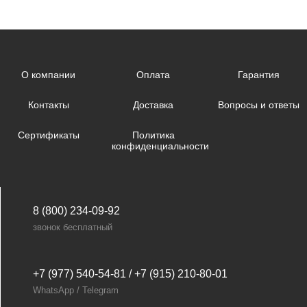
О компании
Оплата
Гарантия
Контакты
Доставка
Вопросы и ответы
Сертификаты
Политика
конфиденциальности
8 (800) 234-09-92
звонок бесплатный
+7 (977) 540-54-81 / +7 (915) 210-80-01
WhatsApp / Telegram