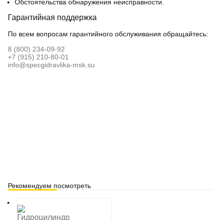
Обстоятельства обнаружения неисправности.
Гарантийная поддержка
По всем вопросам гарантийного обслуживания обращайтесь:
8 (800) 234-09-92
+7 (915) 210-80-01
info@specgidravlika-msk.su
Рекомендуем посмотреть
Гидроцилиндр