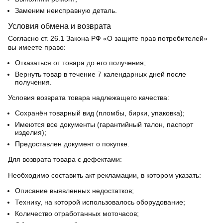
Заменим неисправную деталь.
Условия обмена и возврата
Согласно ст. 26.1 Закона РФ «О защите прав потребителей»
вы имеете право:
Отказаться от товара до его получения;
Вернуть товар в течение 7 календарных дней после
получения.
Условия возврата товара надлежащего качества:
Сохранён товарный вид (пломбы, бирки, упаковка);
Имеются все документы (гарантийный талон, паспорт
изделия);
Предоставлен документ о покупке.
Для возврата товара с дефектами:
Необходимо составить акт рекламации, в котором указать:
Описание выявленных недостатков;
Технику, на которой использовалось оборудование;
Количество отработанных моточасов;