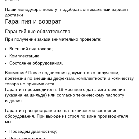
Наши менеджеры помогут подобрать оптимальный вариант
доставки
Гарантия и возврат
Гарантийные обязательства
При получении заказа внимательно проверьте:
Внешний вид товара;
Комплектацию;
Состояние оборудования.
Внимание! После подписания документов о получении,
претензии по внешним дефектам, комплектности и количеству
товара не принимаются.
Гарантия производителя:
18 месяцев с даты изготовления
(указана на шильде) или согласно техническому паспорту
изделия.
Гарантия распространяется на техническое состояние
оборудования. При выходе из строя по вине производителя
мы:
Проведём диагностику;
Выполним ремонт;