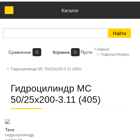
Каталог
Главная
Сравнение
0
Корзина
0
Пусто
>
Гидроцилиндры
>
Гидроцилиндр МС 50/25х200-3.11 (405)
Гидроцилиндр МС
50/25х200-3.11 (405)
Теги:
гидроцилиндр
цилиндр