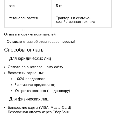
вес
5 кг
Устанавливается
Тракторы и сельско-
хозяйственная техника
0
Отзывы и оценки покупателей
Оставьте
отзыв об этом товаре
первым!
Способы оплаты
Для юридических лиц
Оплата по выставленному счёту.
Возможны варианты:
100% предоплата;
Частичная предоплата;
Отсрочка платежа (по договору).
Для физических лиц
Банковские карты
(VISA, MasterCard)
Безопасная оплата через СберБанк: