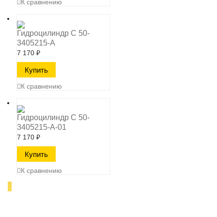
К сравнению
Гидроцилиндр C 50-
3405215-А
7 170
₽
К сравнению
Гидроцилиндр C 50-
3405215-А-01
7 170
₽
К сравнению