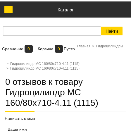
Каталог
Главная
>
Гидроцилиндры
Сравнение
0
Корзина
0
Пусто
>
Гидроцилиндр МС 160/80х710-4.11 (1115)
>
Гидроцилиндр МС 160/80х710-4.11 (1115)
0 отзывов к товару
Гидроцилиндр МС
160/80х710-4.11 (1115)
Написать отзыв
Ваше имя