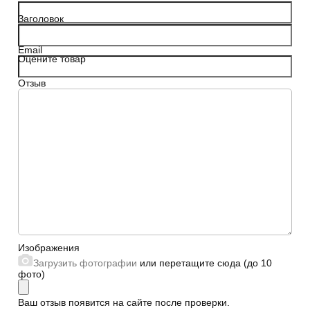
Заголовок
Email
Оцените товар
Отзыв
Сайт
Изображения
Загрузить фотографии
или перетащите сюда (до 10
фото)
Ваш отзыв появится на сайте после проверки.