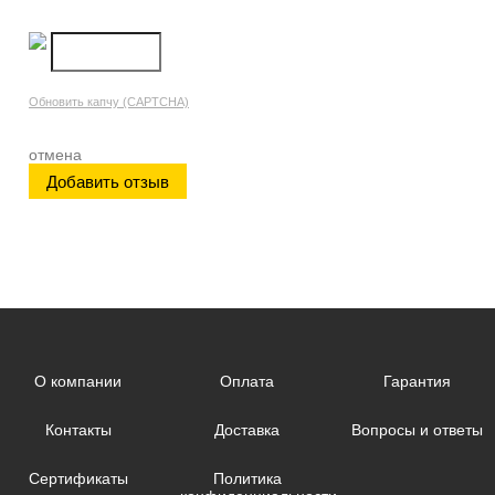
Обновить капчу (CAPTCHA)
отмена
О компании
Оплата
Гарантия
Контакты
Доставка
Вопросы и ответы
Сертификаты
Политика