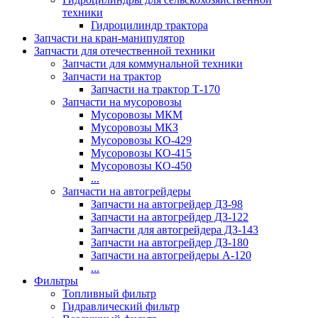
техники
Гидроцилиндр трактора
Запчасти на кран-манипулятор
Запчасти для отечественной техники
Запчасти для коммунальной техники
Запчасти на трактор
Запчасти на трактор Т-170
Запчасти на мусоровозы
Мусоровозы МКМ
Мусоровозы МКЗ
Мусоровозы КО-429
Мусоровозы КО-415
Мусоровозы КО-450
...
Запчасти на автогрейдеры
Запчасти на автогрейдер ДЗ-98
Запчасти на автогрейдер ДЗ-122
Запчасти для автогрейдера ДЗ-143
Запчасти на автогрейдер ДЗ-180
Запчасти на автогрейдеры А-120
...
Фильтры
Топливный фильтр
Гидравлический фильтр