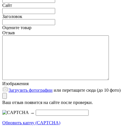
Сайт
Заголовок
Оцените товар
Отзыв
Изображения
Загрузить фотографии
или перетащите сюда (до 10 фото)
Ваш отзыв появится на сайте после проверки.
→
Обновить капчу (CAPTCHA)