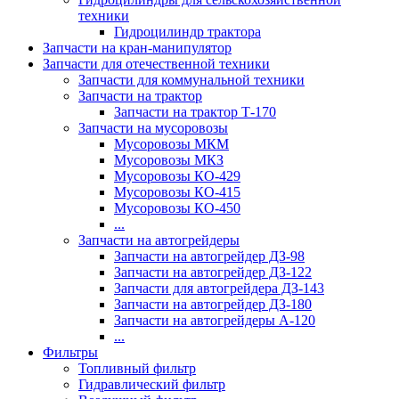
техники
Гидроцилиндр трактора
Запчасти на кран-манипулятор
Запчасти для отечественной техники
Запчасти для коммунальной техники
Запчасти на трактор
Запчасти на трактор Т-170
Запчасти на мусоровозы
Мусоровозы МКМ
Мусоровозы МКЗ
Мусоровозы КО-429
Мусоровозы КО-415
Мусоровозы КО-450
...
Запчасти на автогрейдеры
Запчасти на автогрейдер ДЗ-98
Запчасти на автогрейдер ДЗ-122
Запчасти для автогрейдера ДЗ-143
Запчасти на автогрейдер ДЗ-180
Запчасти на автогрейдеры А-120
...
Фильтры
Топливный фильтр
Гидравлический фильтр