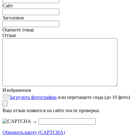
Сайт
Заголовок
Оцените товар
Отзыв
Изображения
Загрузить фотографии
или перетащите сюда (до 10 фото)
Ваш отзыв появится на сайте после проверки.
→
Обновить капчу (CAPTCHA)