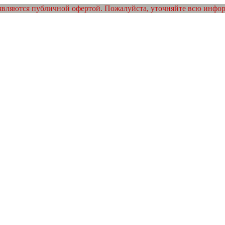
являются публичной офертой. Пожалуйста, уточняйте всю инфо