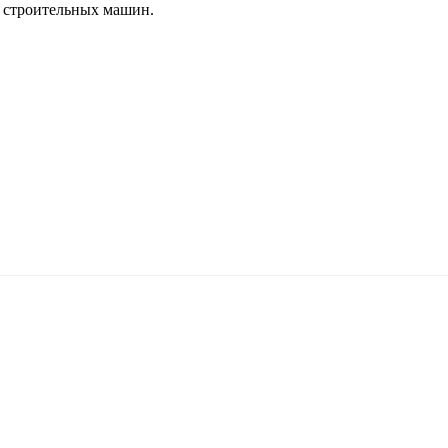
 строительных машин.