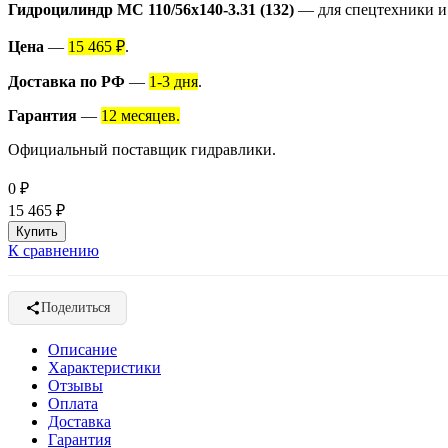
Гидроцилиндр МС 110/56х140-3.31 (132)
— для спецтехники и
Цена
—
15 465 ₽
.
Доставка по РФ
—
1-3 дня
.
Гарантия
—
12 месяцев.
Официальный поставщик гидравлики.
0
₽
15 465
₽
К сравнению
Поделиться
Описание
Характеристики
Отзывы
Оплата
Доставка
Гарантия