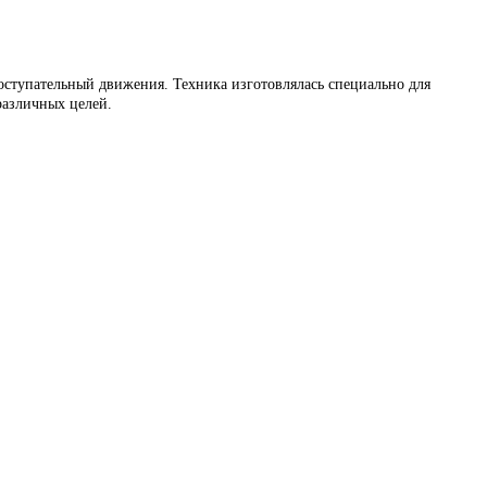
поступательный движения. Техника изготовлялась специально для
различных целей.