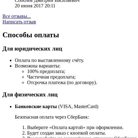
Соболев Дмитрий Васильевич
20 июня 2017 20:11
Все отзывы...
Написать отзыв
Способы оплаты
Для юридических лиц
Оплата по выставленному счёту.
Возможны варианты:
100% предоплата;
Частичная предоплата;
Отсрочка платежа (по договору).
Для физических лиц
Банковские карты
(VISA, MasterCard)
Безопасная оплата через СберБанк:
Выберите «Оплата картой» при оформлении.
Будет создан заказ с кнопкой оплаты.