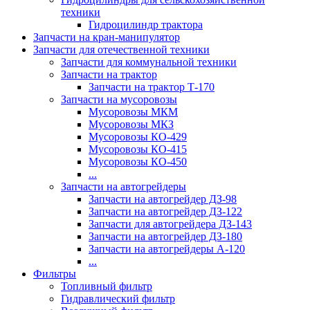
техники
Гидроцилиндр трактора
Запчасти на кран-манипулятор
Запчасти для отечественной техники
Запчасти для коммунальной техники
Запчасти на трактор
Запчасти на трактор Т-170
Запчасти на мусоровозы
Мусоровозы МКМ
Мусоровозы МКЗ
Мусоровозы КО-429
Мусоровозы КО-415
Мусоровозы КО-450
...
Запчасти на автогрейдеры
Запчасти на автогрейдер ДЗ-98
Запчасти на автогрейдер ДЗ-122
Запчасти для автогрейдера ДЗ-143
Запчасти на автогрейдер ДЗ-180
Запчасти на автогрейдеры А-120
...
Фильтры
Топливный фильтр
Гидравлический фильтр