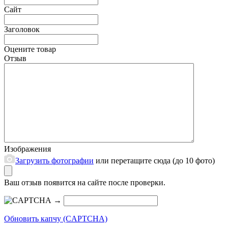
Сайт
Заголовок
Оцените товар
Отзыв
Изображения
Загрузить фотографии
или перетащите сюда (до 10 фото)
Ваш отзыв появится на сайте после проверки.
→
Обновить капчу (CAPTCHA)