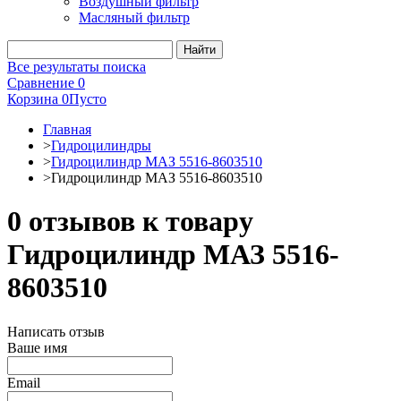
Воздушный фильтр
Масляный фильтр
Все результаты поиска
Сравнение
0
Корзина
0
Пусто
Главная
>
Гидроцилиндры
>
Гидроцилиндр МАЗ 5516-8603510
>
Гидроцилиндр МАЗ 5516-8603510
0 отзывов к товару
Гидроцилиндр МАЗ 5516-
8603510
Написать отзыв
Ваше имя
Email