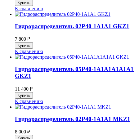
К сравнению
Гидрораспределитель 02P40-1A1A1 GKZ1
7 800
₽
К сравнению
Гидрораспределитель 05P40-1A1A1A1A1A1
GKZ1
11 400
₽
К сравнению
Гидрораспределитель 02P40-1A1A1 MKZ1
8 000
₽