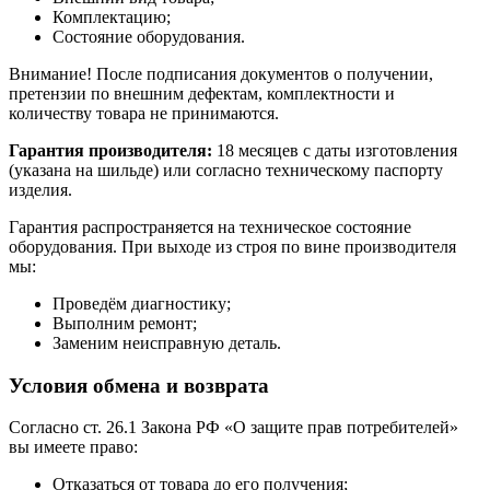
Комплектацию;
Состояние оборудования.
Внимание! После подписания документов о получении,
претензии по внешним дефектам, комплектности и
количеству товара не принимаются.
Гарантия производителя:
18 месяцев с даты изготовления
(указана на шильде) или согласно техническому паспорту
изделия.
Гарантия распространяется на техническое состояние
оборудования. При выходе из строя по вине производителя
мы:
Проведём диагностику;
Выполним ремонт;
Заменим неисправную деталь.
Условия обмена и возврата
Согласно ст. 26.1 Закона РФ «О защите прав потребителей»
вы имеете право:
Отказаться от товара до его получения;