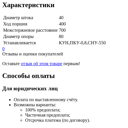
Характеристики
Диаметр штока
40
Ход поршня
400
Межстержневое расстояние
700
Диаметр опоры
80
Устанавливается
КУН,ПКУ-0,8,СНУ-550
0
Отзывы и оценки покупателей
Оставьте
отзыв об этом товаре
первым!
Способы оплаты
Для юридических лиц
Оплата по выставленному счёту.
Возможны варианты:
100% предоплата;
Частичная предоплата;
Отсрочка платежа (по договору).