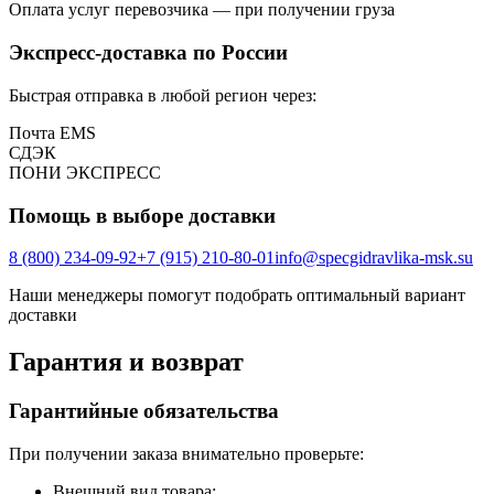
Оплата услуг перевозчика — при получении груза
Экспресс-доставка по России
Быстрая отправка в любой регион через:
Почта EMS
СДЭК
ПOНИ ЭКСПРЕСС
Помощь в выборе доставки
8 (800) 234-09-92
+7 (915) 210-80-01
info@specgidravlika-msk.su
Наши менеджеры помогут подобрать оптимальный вариант
доставки
Гарантия и возврат
Гарантийные обязательства
При получении заказа внимательно проверьте:
Внешний вид товара;