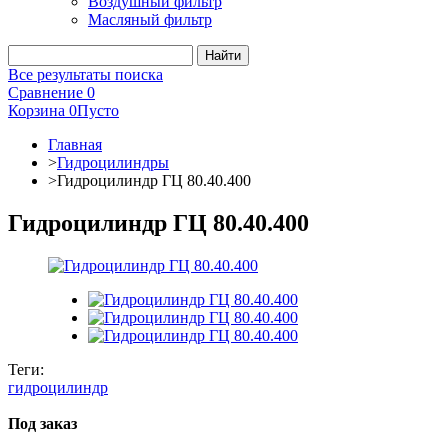
Воздушный фильтр
Масляный фильтр
Все результаты поиска
Сравнение
0
Корзина
0
Пусто
Главная
>
Гидроцилиндры
>
Гидроцилиндр ГЦ 80.40.400
Гидроцилиндр ГЦ 80.40.400
Теги:
гидроцилиндр
Под заказ