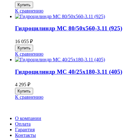
К сравнению
Гидроцилиндр МС 80/50х560-3.11 (925)
16 055
₽
К сравнению
Гидроцилиндр МС 40/25х180-3.11 (405)
4 295
₽
К сравнению
О компании
Оплата
Гарантия
Контакты