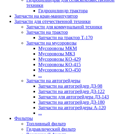
техники
Гидроцилиндр трактора
Запчасти на кран-манипулятор
Запчасти для отечественной техники
Запчасти для коммунальной техники
Запчасти на трактор
Запчасти на трактор Т-170
Запчасти на мусоровозы
Мусоровозы МКМ
Мусоровозы МКЗ
Мусоровозы КО-429
Мусоровозы КО-415
Мусоровозы КО-450
...
Запчасти на автогрейдеры
Запчасти на автогрейдер ДЗ-98
Запчасти на автогрейдер ДЗ-122
Запчасти для автогрейдера ДЗ-143
Запчасти на автогрейдер ДЗ-180
Запчасти на автогрейдеры А-120
...
Фильтры
Топливный фильтр
Гидравлический фильтр