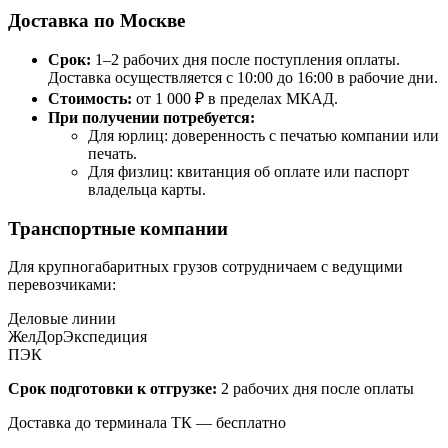
Доставка по Москве
Срок:
1–2 рабочих дня после поступления оплаты.
Доставка осуществляется с 10:00 до 16:00 в рабочие дни.
Стоимость:
от 1 000 ₽ в пределах МКАД.
При получении потребуется:
Для юрлиц: доверенность с печатью компании или
печать.
Для физлиц: квитанция об оплате или паспорт
владельца карты.
Транспортные компании
Для крупногабаритных грузов сотрудничаем с ведущими
перевозчиками:
Деловые линии
ЖелДорЭкспедиция
ПЭК
Срок подготовки к отгрузке:
2 рабочих дня после оплаты
Доставка до терминала ТК — бесплатно