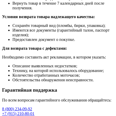
Вернуть товар в течение 7 календарных дней после
получения.
Условия возврата товара надлежащего качества:
Сохранён товарный вид (пломбы, бирки, упаковка);
Имеются все документы (гарантийный талон, паспорт
изделия);
Предоставлен документ о покупке.
Для возврата товара с дефектами:
Необходимо составить акт рекламации, в котором указать:
Описание выявленных недостатков;
Технику, на которой использовалось оборудование;
Количество отработанных моточасов;
Обстоятельства обнаружения неисправности.
Гарантийная поддержка
По всем вопросам гарантийного обслуживания обращайтесь:
8 (800) 234-09-92
+7 (915) 210-80-01