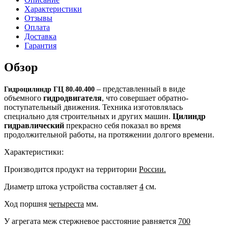
Характеристики
Отзывы
Оплата
Доставка
Гарантия
Обзор
– представленный в виде
Гидроцилиндр ГЦ 80.40.400
объемного
гидродвигателя
, что совершает обратно-
поступательный движения. Техника изготовлялась
специально для строительных и других машин.
Цилиндр
гидравлический
прекрасно себя показал во время
продолжительной работы, на протяжении долгого времени.
Характеристики:
Производится продукт на территории
России.
Диаметр штока устройства составляет
4
см.
Ход поршня
четыреста
мм.
У агрегата меж стержневое расстояние равняется
700