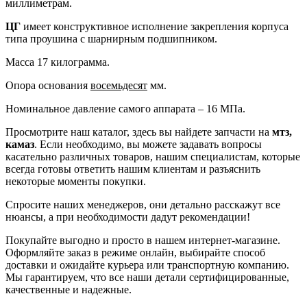
миллиметрам.
ЦГ
имеет конструктивное исполнение закрепления корпуса
типа проушина с шарнирным подшипником.
Масса 17 килограмма.
Опора основания
восемьдесят
мм.
Номинальное давление самого аппарата – 16 МПа.
Просмотрите наш каталог, здесь вы найдете запчасти на
мтз,
камаз
. Если необходимо, вы можете задавать вопросы
касательно различных товаров, нашим специалистам, которые
всегда готовы ответить нашим клиентам и разъяснить
некоторые моменты покупки.
Спросите наших менеджеров, они детально расскажут все
нюансы, а при необходимости дадут рекомендации!
Покупайте выгодно и просто в нашем интернет-магазине.
Оформляйте заказ в режиме онлайн, выбирайте способ
доставки и ожидайте курьера или транспортную компанию.
Мы гарантируем, что все наши детали сертифицированные,
качественные и надежные.