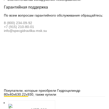
Гарантийная поддержка
По всем вопросам гарантийного обслуживания обращайтесь:
8 (800) 234-09-92
+7 (915) 210-80-01
info@specgidravlika-msk.su
Покупатели, которые приобрели Гидроцилиндр
80х40х630.22х930, также купили