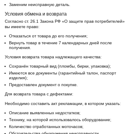
Заменим неисправную деталь.
Условия обмена и возврата
Согласно ст. 26.1 Закона РФ «О защите прав потребителей»
вы имеете право:
Отказаться от товара до его получения;
Вернуть товар в течение 7 календарных дней после
получения.
Условия возврата товара надлежащего качества:
Сохранён товарный вид (пломбы, бирки, упаковка);
Имеются все документы (гарантийный талон, паспорт
изделия);
Предоставлен документ о покупке.
Для возврата товара с дефектами:
Необходимо составить акт рекламации, в котором указать:
Описание выявленных недостатков;
Технику, на которой использовалось оборудование;
Количество отработанных моточасов;
Обстоятельства обнаружения неисправности.