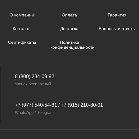
О компании
Оплата
Гарантия
Контакты
Доставка
Вопросы и ответы
Сертификаты
Политика
конфиденциальности
8 (800) 234-09-92
звонок бесплатный
+7 (977) 540-54-81 / +7 (915) 210-80-01
WhatsApp / Telegram