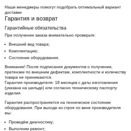
Наши менеджеры помогут подобрать оптимальный вариант
доставки
Гарантия и возврат
Гарантийные обязательства
При получении заказа внимательно проверьте:
Внешний вид товара;
Комплектацию;
Состояние оборудования.
Внимание! После подписания документов о получении,
претензии по внешним дефектам, комплектности и количеству
товара не принимаются.
Гарантия производителя:
18 месяцев с даты изготовления
(указана на шильде) или согласно техническому паспорту
изделия.
Гарантия распространяется на техническое состояние
оборудования. При выходе из строя по вине производителя
мы:
Проведём диагностику;
Выполним ремонт;