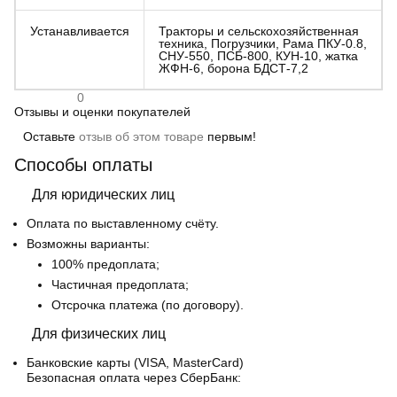
Устанавливается
Тракторы и сельскохозяйственная
техника, Погрузчики, Рама ПКУ-0.8,
СНУ-550, ПСБ-800, КУН-10, жатка
ЖФН-6, борона БДСТ-7,2
0
Отзывы и оценки покупателей
Оставьте
отзыв об этом товаре
первым!
Способы оплаты
Для юридических лиц
Оплата по выставленному счёту.
Возможны варианты:
100% предоплата;
Частичная предоплата;
Отсрочка платежа (по договору).
Для физических лиц
Банковские карты
(VISA, MasterCard)
Безопасная оплата через СберБанк: