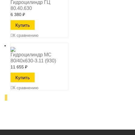
Гидроцилиндр ГЦ
80.40.630
6 380
₽
К сравнению
Гидроцилиндр МС
80/40х630-3.11 (930)
11 655
₽
К сравнению