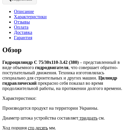
Описание
Характеристики
Отзывы
Оплата
Доставка
Гарантия
Обзор
Гидроцилиндр C 75/30x110-3.42 (380)
– представленный в
виде объемного
гидродвигателя
, что совершает обратно-
поступательный движения. Техника изготовлялась
специально для строительных и других машин.
Цилиндр
гидравлический
прекрасно себя показал во время
продолжительной работы, на протяжении долгого времени.
Характеристики:
Производится продукт на территории Украины.
Диаметр штока устройства составляет
тридцать
см.
Ход поршня
сто десять
мм.