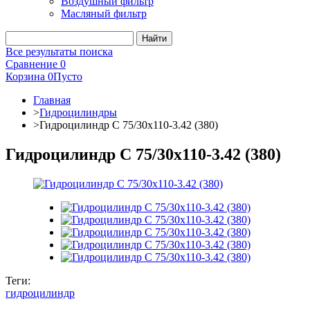
Воздушный фильтр
Масляный фильтр
Все результаты поиска
Сравнение
0
Корзина
0
Пусто
Главная
>
Гидроцилиндры
>
Гидроцилиндр C 75/30x110-3.42 (380)
Гидроцилиндр C 75/30x110-3.42 (380)
Теги:
гидроцилиндр