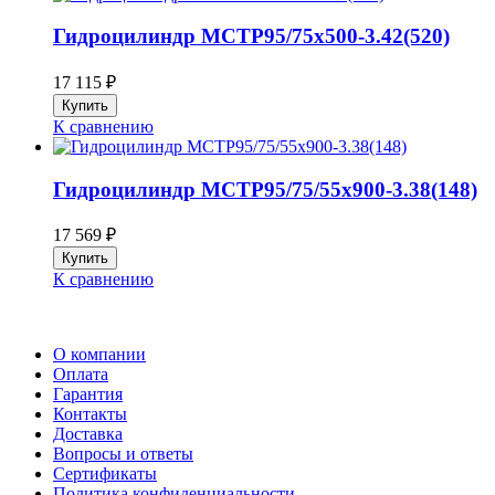
Гидроцилиндр МСТР95/75х500-3.42(520)
17 115
₽
К сравнению
Гидроцилиндр МСТР95/75/55х900-3.38(148)
17 569
₽
К сравнению
О компании
Оплата
Гарантия
Контакты
Доставка
Вопросы и ответы
Сертификаты
Политика конфиденциальности