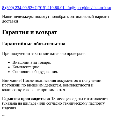
8 (800) 234-09-92
+7 (915) 210-80-01
info@specgidravlika-msk.su
Наши менеджеры помогут подобрать оптимальный вариант
доставки
Гарантия и возврат
Гарантийные обязательства
При получении заказа внимательно проверьте:
Внешний вид товара;
Комплектацию;
Состояние оборудования.
Внимание! После подписания документов о получении,
претензии по внешним дефектам, комплектности и
количеству товара не принимаются.
Гарантия производителя:
18 месяцев с даты изготовления
(указана на шильде) или согласно техническому паспорту
изделия.