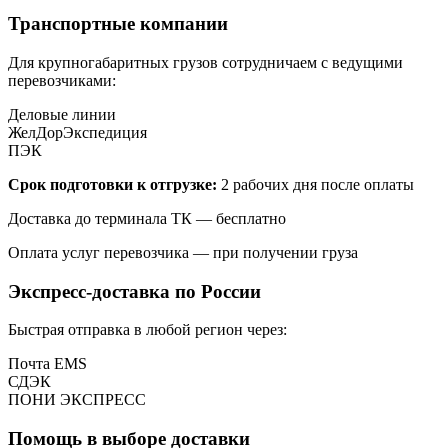
Транспортные компании
Для крупногабаритных грузов сотрудничаем с ведущими
перевозчиками:
Деловые линии
ЖелДорЭкспедиция
ПЭК
Срок подготовки к отгрузке:
2 рабочих дня после оплаты
Доставка до терминала ТК — бесплатно
Оплата услуг перевозчика — при получении груза
Экспресс-доставка по России
Быстрая отправка в любой регион через:
Почта EMS
СДЭК
ПOНИ ЭКСПРЕСС
Помощь в выборе доставки