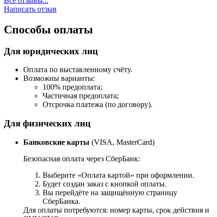
Все отзывы...
Написать отзыв
Способы оплаты
Для юридических лиц
Оплата по выставленному счёту.
Возможны варианты:
100% предоплата;
Частичная предоплата;
Отсрочка платежа (по договору).
Для физических лиц
Банковские карты
(VISA, MasterCard)
Безопасная оплата через СберБанк:
Выберите «Оплата картой» при оформлении.
Будет создан заказ с кнопкой оплаты.
Вы перейдёте на защищённую страницу
СберБанка.
Для оплаты потребуются: номер карты, срок действия и