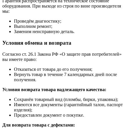
Гарантия распространяется на техническое состояние
оборудования. При выходе из строя по вине производителя
мы:
Проведём диагностику;
Выполним ремонт;
Заменим неисправную деталь.
Условия обмена и возврата
Согласно ст. 26.1 Закона РФ «О защите прав потребителей»
вы имеете право:
Отказаться от товара до его получения;
Вернуть товар в течение 7 календарных дней после
получения.
Условия возврата товара надлежащего качества:
Сохранён товарный вид (пломбы, бирки, упаковка);
Имеются все документы (гарантийный талон, паспорт
изделия);
Предоставлен документ о покупке.
Для возврата товара с дефектами: