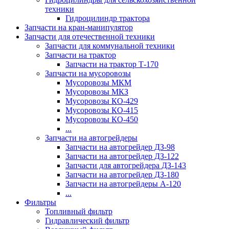
техники
Гидроцилиндр трактора
Запчасти на кран-манипулятор
Запчасти для отечественной техники
Запчасти для коммунальной техники
Запчасти на трактор
Запчасти на трактор Т-170
Запчасти на мусоровозы
Мусоровозы МКМ
Мусоровозы МКЗ
Мусоровозы КО-429
Мусоровозы КО-415
Мусоровозы КО-450
...
Запчасти на автогрейдеры
Запчасти на автогрейдер ДЗ-98
Запчасти на автогрейдер ДЗ-122
Запчасти для автогрейдера ДЗ-143
Запчасти на автогрейдер ДЗ-180
Запчасти на автогрейдеры А-120
...
Фильтры
Топливный фильтр
Гидравлический фильтр