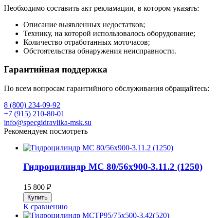
Необходимо составить акт рекламации, в котором указать:
Описание выявленных недостатков;
Технику, на которой использовалось оборудование;
Количество отработанных моточасов;
Обстоятельства обнаружения неисправности.
Гарантийная поддержка
По всем вопросам гарантийного обслуживания обращайтесь:
8 (800) 234-09-92
+7 (915) 210-80-01
info@specgidravlika-msk.su
Рекомендуем посмотреть
Гидроцилиндр МС 80/56х900-3.11.2 (1250)
15 800
₽
К сравнению