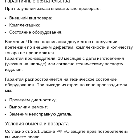
Гарантийные обязательства
При получении заказа внимательно проверьте:
Внешний вид товара;
Комплектацию;
Состояние оборудования.
Внимание! После подписания документов о получении,
претензии по внешним дефектам, комплектности и количеству
товара не принимаются.
Гарантия производителя:
18 месяцев с даты изготовления
(указана на шильде) или согласно техническому паспорту
изделия.
Гарантия распространяется на техническое состояние
оборудования. При выходе из строя по вине производителя
мы:
Проведём диагностику;
Выполним ремонт;
Заменим неисправную деталь.
Условия обмена и возврата
Согласно ст. 26.1 Закона РФ «О защите прав потребителей»
вы имеете право: