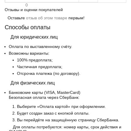
0
Отзывы и оценки покупателей
Оставьте
отзыв об этом товаре
первым!
Способы оплаты
Для юридических лиц
Оплата по выставленному счёту.
Возможны варианты:
100% предоплата;
Частичная предоплата;
Отсрочка платежа (по договору).
Для физических лиц
Банковские карты
(VISA, MasterCard)
Безопасная оплата через СберБанк:
Выберите «Оплата картой» при оформлении.
Будет создан заказ с кнопкой оплаты.
Вы перейдёте на защищённую страницу СберБанка.
Для оплаты потребуются: номер карты, срок действия и